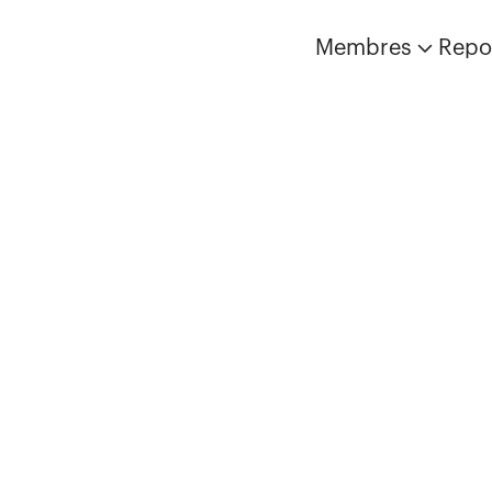
Membres
Repo