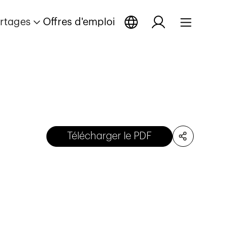
rtages
Offres d'emploi
Télécharger le PDF