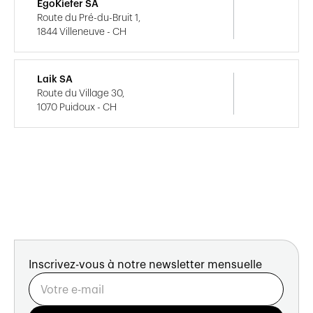
EgoKiefer SA
Route du Pré-du-Bruit 1,
1844 Villeneuve - CH
Laik SA
Route du Village 30,
1070 Puidoux - CH
Inscrivez-vous à notre newsletter mensuelle