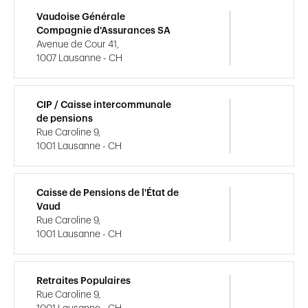
Vaudoise Générale
Compagnie d'Assurances SA
Avenue de Cour 41,
1007 Lausanne - CH
CIP / Caisse intercommunale
de pensions
Rue Caroline 9,
1001 Lausanne - CH
Caisse de Pensions de l'État de
Vaud
Rue Caroline 9,
1001 Lausanne - CH
Retraites Populaires
Rue Caroline 9,