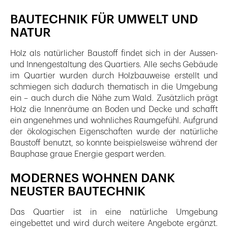
BAUTECHNIK FÜR UMWELT UND
NATUR
Holz als natürlicher Baustoff findet sich in der Aussen-
und Innengestaltung des Quartiers. Alle sechs Gebäude
im Quartier wurden durch Holzbauweise erstellt und
schmiegen sich dadurch thematisch in die Umgebung
ein – auch durch die Nähe zum Wald. Zusätzlich prägt
Holz die Innenräume an Boden und Decke und schafft
ein angenehmes und wohnliches Raumgefühl. Aufgrund
der ökologischen Eigenschaften wurde der natürliche
Baustoff benutzt, so konnte beispielsweise während der
Bauphase graue Energie gespart werden.
MODERNES WOHNEN DANK
NEUSTER BAUTECHNIK
Das Quartier ist in eine natürliche Umgebung
eingebettet und wird durch weitere Angebote ergänzt.