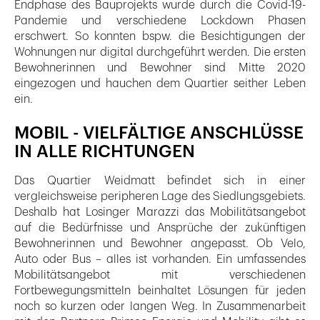
Endphase des Bauprojekts wurde durch die Covid-19-
Pandemie und verschiedene Lockdown Phasen
erschwert. So konnten bspw. die Besichtigungen der
Wohnungen nur digital durchgeführt werden. Die ersten
Bewohnerinnen und Bewohner sind Mitte 2020
eingezogen und hauchen dem Quartier seither Leben
ein.
MOBIL - VIELFÄLTIGE ANSCHLÜSSE
IN ALLE RICHTUNGEN
Das Quartier Weidmatt befindet sich in einer
vergleichsweise peripheren Lage des Siedlungsgebiets.
Deshalb hat Losinger Marazzi das Mobilitätsangebot
auf die Bedürfnisse und Ansprüche der zukünftigen
Bewohnerinnen und Bewohner angepasst. Ob Velo,
Auto oder Bus – alles ist vorhanden. Ein umfassendes
Mobilitätsangebot mit verschiedenen
Fortbewegungsmitteln beinhaltet Lösungen für jeden
noch so kurzen oder langen Weg. In Zusammenarbeit