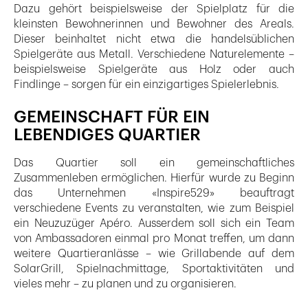
Dazu gehört beispielsweise der Spielplatz für die
kleinsten Bewohnerinnen und Bewohner des Areals.
Dieser beinhaltet nicht etwa die handelsüblichen
Spielgeräte aus Metall. Verschiedene Naturelemente –
beispielsweise Spielgeräte aus Holz oder auch
Findlinge – sorgen für ein einzigartiges Spielerlebnis.
GEMEINSCHAFT FÜR EIN
LEBENDIGES QUARTIER
Das Quartier soll ein gemeinschaftliches
Zusammenleben ermöglichen. Hierfür wurde zu Beginn
das Unternehmen «Inspire529» beauftragt
verschiedene Events zu veranstalten, wie zum Beispiel
ein Neuzuzüger Apéro. Ausserdem soll sich ein Team
von Ambassadoren einmal pro Monat treffen, um dann
weitere Quartieranlässe – wie Grillabende auf dem
SolarGrill, Spielnachmittage, Sportaktivitäten und
vieles mehr – zu planen und zu organisieren.