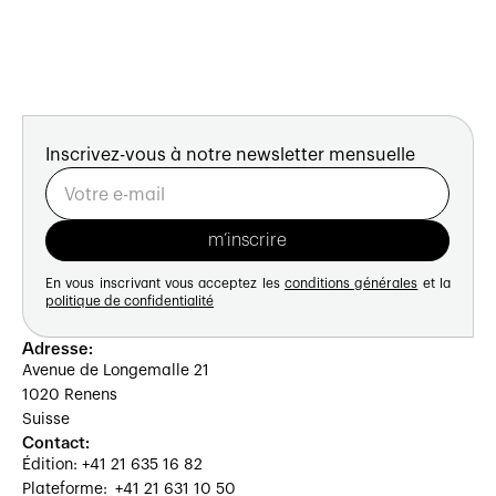
Inscrivez-vous à notre newsletter mensuelle
En vous inscrivant vous acceptez les
conditions générales
et la
politique de confidentialité
Adresse:
Avenue de Longemalle 21
1020 Renens
Suisse
Contact:
Édition: +41 21 635 16 82
Plateforme: +41 21 631 10 50