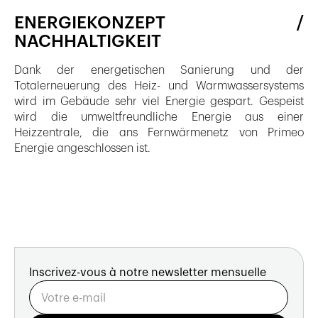
ENERGIEKONZEPT /
NACHHALTIGKEIT
Dank der energetischen Sanierung und der
Totalerneuerung des Heiz- und Warmwassersystems
wird im Gebäude sehr viel Energie gespart. Gespeist
wird die umweltfreundliche Energie aus einer
Heizzentrale, die ans Fernwärmenetz von Primeo
Energie angeschlossen ist.
Inscrivez-vous à notre newsletter mensuelle