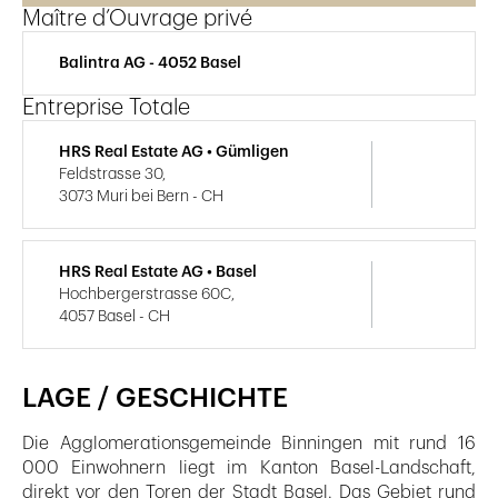
Maître d’Ouvrage privé
Balintra AG - 4052 Basel
Entreprise Totale
HRS Real Estate AG • Gümligen
Feldstrasse 30,
3073 Muri bei Bern - CH
HRS Real Estate AG • Basel
Hochbergerstrasse 60C,
4057 Basel - CH
LAGE / GESCHICHTE
Die Agglomerationsgemeinde Binningen mit rund 16
000 Einwohnern liegt im Kanton Basel-Landschaft,
direkt vor den Toren der Stadt Basel. Das Gebiet rund