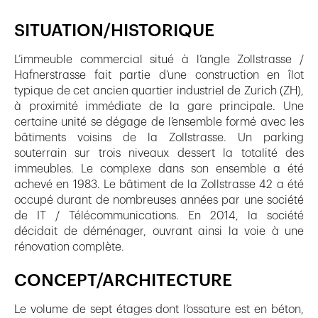
SITUATION/HISTORIQUE
L’immeuble commercial situé à l’angle Zollstrasse /
Hafnerstrasse fait partie d’une construction en îlot
typique de cet ancien quartier industriel de Zurich (ZH),
à proximité immédiate de la gare principale. Une
certaine unité se dégage de l’ensemble formé avec les
bâtiments voisins de la Zollstrasse. Un parking
souterrain sur trois niveaux dessert la totalité des
immeubles. Le complexe dans son ensemble a été
achevé en 1983. Le bâtiment de la Zollstrasse 42 a été
occupé durant de nombreuses années par une société
de IT / Télécommunications. En 2014, la société
décidait de déménager, ouvrant ainsi la voie à une
rénovation complète.
CONCEPT/ARCHITECTURE
Le volume de sept étages dont l’ossature est en béton,