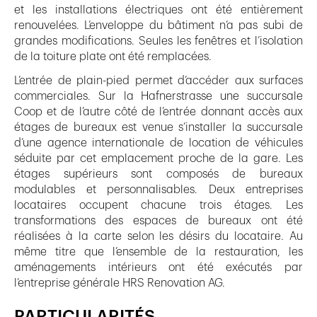
et les installations électriques ont été entièrement
renouvelées. L’enveloppe du bâtiment n’a pas subi de
grandes modifications. Seules les fenêtres et l’isolation
de la toiture plate ont été remplacées.
L’entrée de plain-pied permet d’accéder aux surfaces
commerciales. Sur la Hafnerstrasse une succursale
Coop et de l’autre côté de l’entrée donnant accès aux
étages de bureaux est venue s’installer la succursale
d’une agence internationale de location de véhicules
séduite par cet emplacement proche de la gare. Les
étages supérieurs sont composés de bureaux
modulables et personnalisables. Deux entreprises
locataires occupent chacune trois étages. Les
transformations des espaces de bureaux ont été
réalisées à la carte selon les désirs du locataire. Au
même titre que l’ensemble de la restauration, les
aménagements intérieurs ont été exécutés par
l’entreprise générale HRS Renovation AG.
PARTICULARITÉS