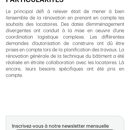
Le principal défi à relever était de mener à bien
l’ensemble de la rénovation en prenant en compte les
souhaits des locataires. Des dates d’emménagement
divergentes ont conduit à la mise en oeuvre d’une
coordination logistique complexe. Les différentes
demandes d’autorisation de construire ont dû être
prises en compte lors de la planification des travaux. La
rénovation générale de la technique du bâtiment a été
réalisée en étroite collaboration avec les locataires. Là
encore, leurs besoins spécifiques ont été pris en
compte.
Inscrivez-vous à notre newsletter mensuelle