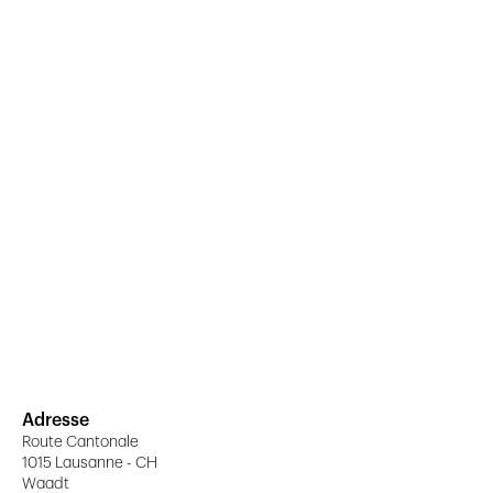
Adresse
Route Cantonale
1015 Lausanne - CH
Waadt