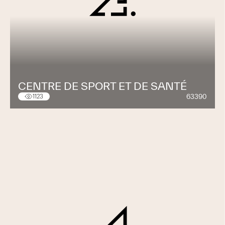
CENTRE DE SPORT ET DE SANTÉ
63390
1123