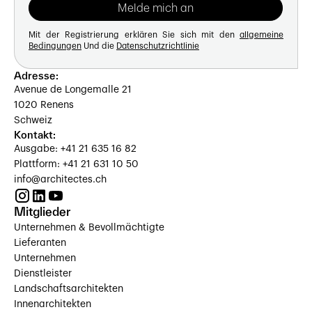
Mit der Registrierung erklären Sie sich mit den
allgemeine
Bedingungen
Und die
Datenschutzrichtlinie
Adresse:
Avenue de Longemalle 21
1020 Renens
Schweiz
Kontakt:
Ausgabe: +41 21 635 16 82
Plattform: +41 21 631 10 50
info@architectes.ch
Mitglieder
Unternehmen & Bevollmächtigte
Lieferanten
Unternehmen
Dienstleister
Landschaftsarchitekten
Innenarchitekten