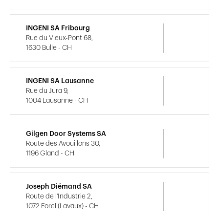
INGENI SA Fribourg
Rue du Vieux-Pont 68,
1630 Bulle - CH
INGENI SA Lausanne
Rue du Jura 9,
1004 Lausanne - CH
Gilgen Door Systems SA
Route des Avouillons 30,
1196 Gland - CH
Joseph Diémand SA
Route de l'Industrie 2,
1072 Forel (Lavaux) - CH