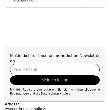
1630 Bulle - CH
Melde dich für unseren monatlichen Newsletter
an
Mit der Registrierung erklären Sie sich mit den
allgemeine
Bedingungen
Und die
Datenschutzrichtlinie
Adresse:
Avenue de Longemalle 21