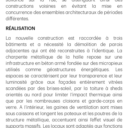
constructions voisines en évitant la mise en
concurrence des ensembles architecturaux de périodes
différentes.
RÉALISATION
La nouvelle construction est raccordée à trois
bâtiments et a nécessité la démolition de parois
adjacentes qui ont été reconstruites à l’identique. La
charpente métallique de la halle repose sur une
infrastructure en béton armé fondée sur des micropieux
utilisés comme géostructures énergétiques. Les
espaces se caractérisent par leur transparence et leur
luminosité grâce aux façades entièrement vitrées
scandées par des brises-soleil, par la toiture à sheds
orientés au nord pour limiter l’impact thermique ainsi
que par les nombreuses cloisons et garde-corps en
verre. A l’intérieur, les gaines de ventilation sont mises
sous caissons et longent les poteaux et les poutres de la
structure métallique, accentuant ainsi l’effet visuel de
supports massifs. Les locaux sont adaptés aux fonctions