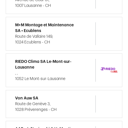
1007 Lausanne - CH
M+M Montage et Maintenance
SA • Ecublens
Route de Vallaire 149,
1024 Ecublens - CH
RIEDO Clima SA Le-Mont-sur-
Lausanne
, ,
1052 Le Mont-sur-Lausanne
Von Auw SA
Route de Genève 3,
1028 Préverenges - CH