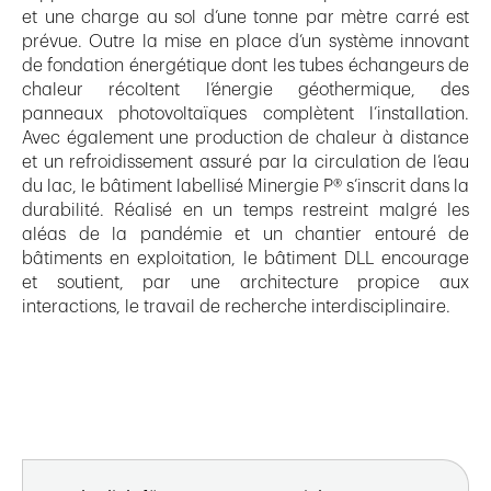
et une charge au sol d’une tonne par mètre carré est
prévue. Outre la mise en place d’un système innovant
de fondation énergétique dont les tubes échangeurs de
chaleur récoltent l’énergie géothermique, des
panneaux photovoltaïques complètent l’installation.
Avec également une production de chaleur à distance
et un refroidissement assuré par la circulation de l’eau
du lac, le bâtiment labellisé Minergie P® s’inscrit dans la
durabilité. Réalisé en un temps restreint malgré les
aléas de la pandémie et un chantier entouré de
bâtiments en exploitation, le bâtiment DLL encourage
et soutient, par une architecture propice aux
interactions, le travail de recherche interdisciplinaire.