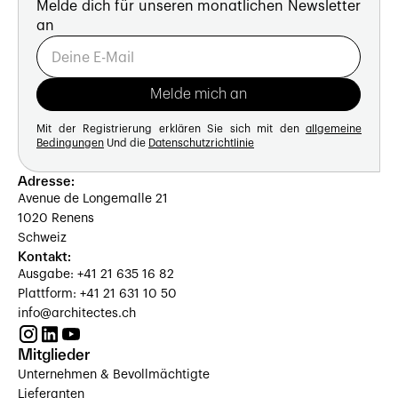
Melde dich für unseren monatlichen Newsletter
an
Mit der Registrierung erklären Sie sich mit den
allgemeine
Bedingungen
Und die
Datenschutzrichtlinie
Adresse:
Avenue de Longemalle 21
1020 Renens
Schweiz
Kontakt:
Ausgabe: +41 21 635 16 82
Plattform: +41 21 631 10 50
info@architectes.ch
Mitglieder
Unternehmen & Bevollmächtigte
Lieferanten