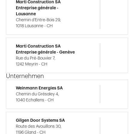
Marti Construction SA
Entreprise générale -
Lausanne
Chemin d'Entre-Bois 29,
1018 Lausanne - CH
Marti Construction SA
Entreprise générale - Genève
Rue du Pré-Bouvier 7,
1242 Meyrin - CH
Unternehmen
Weinmann Energies SA
Chemin du Grésaley 4,
1040 Echallens - CH
Gilgen Door Systems SA
Route des Avouillons 30,
1196 Gland - CH