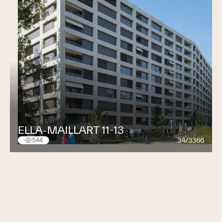
ELLA-MAILLART 11-13
34/3366
544