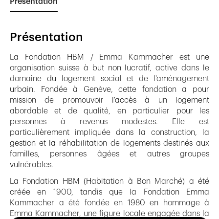
Présentation
Présentation
La Fondation HBM / Emma Kammacher est une
organisation suisse à but non lucratif, active dans le
domaine du logement social et de l'aménagement
urbain. Fondée à Genève, cette fondation a pour
mission de promouvoir l'accès à un logement
abordable et de qualité, en particulier pour les
personnes à revenus modestes. Elle est
particulièrement impliquée dans la construction, la
gestion et la réhabilitation de logements destinés aux
familles, personnes âgées et autres groupes
vulnérables.
La Fondation HBM (Habitation à Bon Marché) a été
créée en 1900, tandis que la Fondation Emma
Kammacher a été fondée en 1980 en hommage à
Emma Kammacher, une figure locale engagée dans la