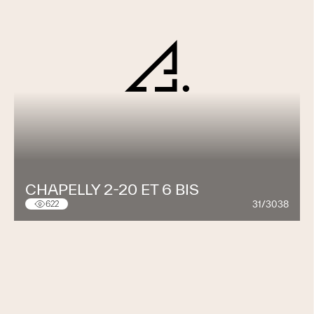
CHAPELLY 2-20 ET 6 BIS
31/3038
622