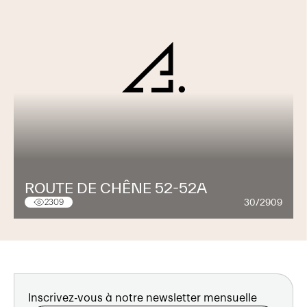
ROUTE DE CHÊNE 52-52A
30/2909
2309
Inscrivez-vous à notre newsletter mensuelle