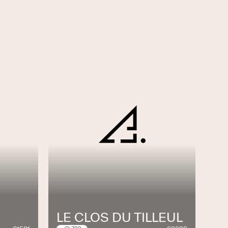
LE CLOS DU TILLEUL