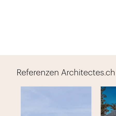
Referenzen Architectes.ch