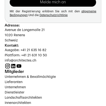
Mit der Registrierung erklären Sie sich mit den
allgemeine
Bedingungen
Und die
Datenschutzrichtlinie
Adresse:
Avenue de Longemalle 21
1020 Renens
Schweiz
Kontakt:
Ausgabe: +41 21 635 16 82
Plattform: +41 21 631 10 50
info@architectes.ch
Mitglieder
Unternehmen & Bevollmächtigte
Lieferanten
Unternehmen
Dienstleister
Landschaftsarchitekten
Innenarchitekten