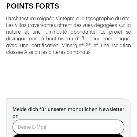
POINTS FORTS
L’architecture soignée s’intègre à la topographie du site.
Les villas traversantes offrent des vues dégagées sur la
nature et une luminosité abondante. Le projet se
distingue par un haut niveau d’efficience énergétique,
avec une certification Minergie®-P® et une isolation
classée A selon les critères cantonaux.
Melde dich für unseren monatlichen Newsletter
an