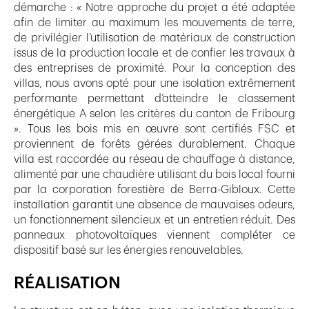
démarche : « Notre approche du projet a été adaptée
afin de limiter au maximum les mouvements de terre,
de privilégier l’utilisation de matériaux de construction
issus de la production locale et de confier les travaux à
des entreprises de proximité. Pour la conception des
villas, nous avons opté pour une isolation extrêmement
performante permettant d’atteindre le classement
énergétique A selon les critères du canton de Fribourg
». Tous les bois mis en œuvre sont certifiés FSC et
proviennent de forêts gérées durablement. Chaque
villa est raccordée au réseau de chauffage à distance,
alimenté par une chaudière utilisant du bois local fourni
par la corporation forestière de Berra-Gibloux. Cette
installation garantit une absence de mauvaises odeurs,
un fonctionnement silencieux et un entretien réduit. Des
panneaux photovoltaïques viennent compléter ce
dispositif basé sur les énergies renouvelables.
RÉALISATION