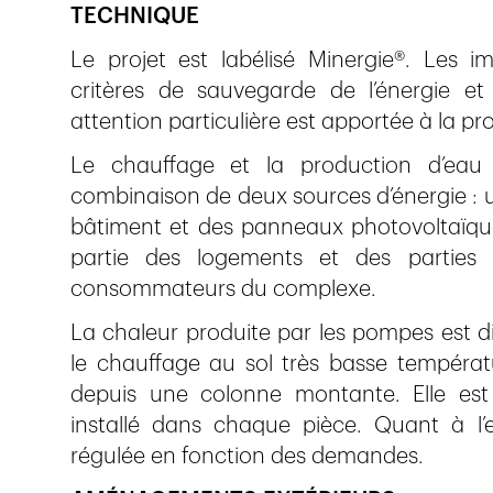
TECHNIQUE
Le projet est labélisé Minergie®. Les 
critères de sauvegarde de l’énergie et
attention particulière est apportée à la pr
Le chauffage et la production d’eau 
combinaison de deux sources d’énergie :
bâtiment et des panneaux photovoltaïques
partie des logements et des partie
consommateurs du complexe.
La chaleur produite par les pompes est dis
le chauffage au sol très basse tempéra
depuis une colonne montante. Elle est
installé dans chaque pièce. Quant à l’e
régulée en fonction des demandes.