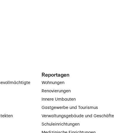
Reportagen
evollmächtigte
Wohnungen
Renovierungen
Innere Umbauten
Gastgewerbe und Tourismus
itekten
Verwaltungsgebäude und Geschäfte
Schuleinrichtungen
Medizinische Einrichtungen