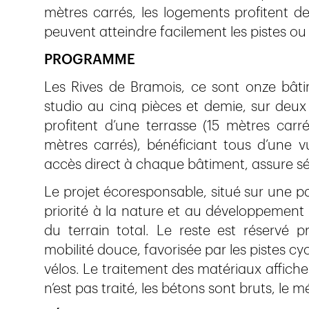
mètres carrés, les logements profitent d
peuvent atteindre facilement les pistes ou l
PROGRAMME
Les Rives de Bramois, ce sont onze bâti
studio au cinq pièces et demie, sur deux 
profitent d’une terrasse (15 mètres carré
mètres carrés), bénéficiant tous d’une 
accès direct à chaque bâtiment, assure séc
Le projet écoresponsable, situé sur une p
priorité à la nature et au développement 
du terrain total. Le reste est réservé 
mobilité douce, favorisée par les pistes cyc
vélos. Le traitement des matériaux affiche
n’est pas traité, les bétons sont bruts, le 