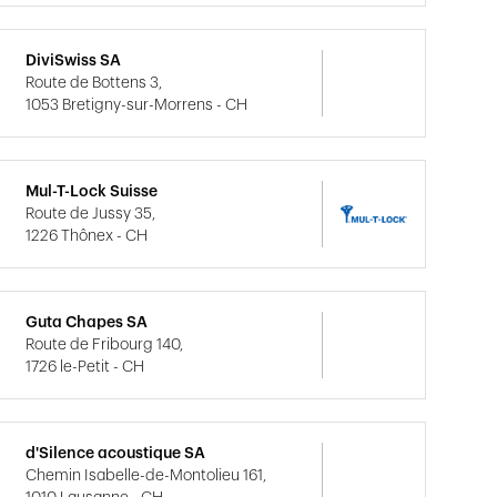
DiviSwiss SA
Route de Bottens 3,
1053 Bretigny-sur-Morrens - CH
Mul-T-Lock Suisse
Route de Jussy 35,
1226 Thônex - CH
Guta Chapes SA
Route de Fribourg 140,
1726 le-Petit - CH
d'Silence acoustique SA
Chemin Isabelle-de-Montolieu 161,