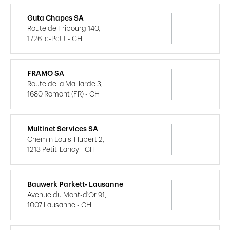
Guta Chapes SA
Route de Fribourg 140,
1726 le-Petit - CH
FRAMO SA
Route de la Maillarde 3,
1680 Romont (FR) - CH
Multinet Services SA
Chemin Louis-Hubert 2,
1213 Petit-Lancy - CH
Bauwerk Parkett• Lausanne
Avenue du Mont-d'Or 91,
1007 Lausanne - CH