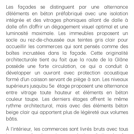
Les façades se distinguent par une alternance
d’éléments en béton préfabriqué avec une isolation
intégrée et des vitrages phoniques allant de dalle à
dalle afin d’offrir un dégagement visuel optimal et une
luminosité maximale. Les immeubles proposent un
socle au rez-de-chaussée aux teintes gris clair pour
accueillir les commerces qui sont pensés comme des
boîtes incrustées dans la façade. Cette originalité
architecturale tient au fait que la route de la Glâne
possède une forte circulation, ce qui a conduit à
développer un ouvrant avec protection acoustique
formé d’un caisson servant de piège à son. Les niveaux
supérieurs jusqu’au 5e étage proposent une alternance
entre vitrage toute hauteur et éléments en béton
couleur taupe. Les derniers étages offrent le même
rythme architectural, mais avec des éléments béton
beige clair qui apportent plus de légèreté aux volumes
bâtis.
À l’intérieur, les commerces sont livrés bruts avec tous