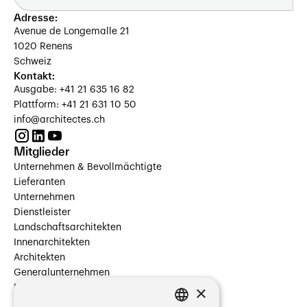
Adresse:
Avenue de Longemalle 21
1020 Renens
Schweiz
Kontakt:
Ausgabe: +41 21 635 16 82
Plattform: +41 21 631 10 50
info@architectes.ch
Mitglieder
Unternehmen & Bevollmächtigte
Lieferanten
Unternehmen
Dienstleister
Landschaftsarchitekten
Innenarchitekten
Architekten
Generalunternehmen
×
Beauftragte Unternehmen
Installateure