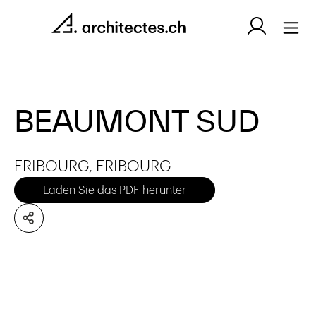
BEAUMONT SUD
FRIBOURG, FRIBOURG
Laden Sie das PDF herunter