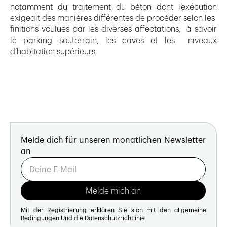
notamment du traitement du béton dont l’exécution
exigeait des manières différentes de procéder selon les
finitions voulues par les diverses affectations, à savoir
le parking souterrain, les caves et les niveaux
d’habitation supérieurs.
Melde dich für unseren monatlichen Newsletter
an
Mit der Registrierung erklären Sie sich mit den
allgemeine
Bedingungen
Und die
Datenschutzrichtlinie