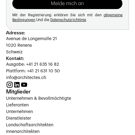
Mit der Registrierung erklären Sie sich mit den
allgemeine
Bedingungen
Und die
Datenschutzrichtlinie
Adresse:
Avenue de Longemalle 21
1020 Renens
Schweiz
Kontakt:
Ausgabe: +41 21 635 16 82
Plattform: +41 21 631 10 50
info@architectes.ch
Mitglieder
Unternehmen & Bevollmächtigte
Lieferanten
Unternehmen
Dienstleister
Landschaftsarchitekten
Innenarchitekten