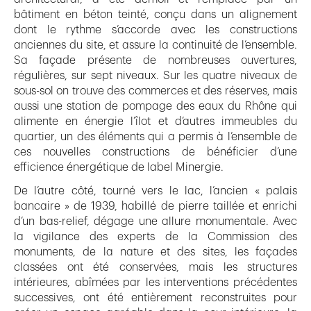
bâtiment en béton teinté, conçu dans un alignement
dont le rythme s’accorde avec les constructions
anciennes du site, et assure la continuité de l’ensemble.
Sa façade présente de nombreuses ouvertures,
régulières, sur sept niveaux. Sur les quatre niveaux de
sous-sol on trouve des commerces et des réserves, mais
aussi une station de pompage des eaux du Rhône qui
alimente en énergie l’îlot et d’autres immeubles du
quartier, un des éléments qui a permis à l’ensemble de
ces nouvelles constructions de bénéficier d’une
efficience énergétique de label Minergie.
De l’autre côté, tourné vers le lac, l’ancien « palais
bancaire » de 1939, habillé de pierre taillée et enrichi
d’un bas-relief, dégage une allure monumentale. Avec
la vigilance des experts de la Commission des
monuments, de la nature et des sites, les façades
classées ont été conservées, mais les structures
intérieures, abîmées par les interventions précédentes
successives, ont été entièrement reconstruites pour