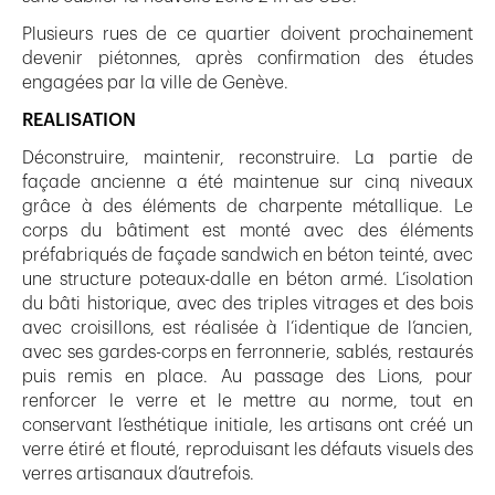
Plusieurs rues de ce quartier doivent prochainement
devenir piétonnes, après confirmation des études
engagées par la ville de Genève.
REALISATION
Déconstruire, maintenir, reconstruire. La partie de
façade ancienne a été maintenue sur cinq niveaux
grâce à des éléments de charpente métallique. Le
corps du bâtiment est monté avec des éléments
préfabriqués de façade sandwich en béton teinté, avec
une structure poteaux-dalle en béton armé. L’isolation
du bâti historique, avec des triples vitrages et des bois
avec croisillons, est réalisée à l’identique de l’ancien,
avec ses gardes-corps en ferronnerie, sablés, restaurés
puis remis en place. Au passage des Lions, pour
renforcer le verre et le mettre au norme, tout en
conservant l’esthétique initiale, les artisans ont créé un
verre étiré et flouté, reproduisant les défauts visuels des
verres artisanaux d’autrefois.