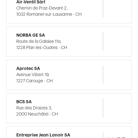
Air-Ventil Sàrl
Chemin de Praz-Devant 2,
1032 Romanel-sur-Lausanne - CH
NORBA GE SA
Route de la Galaise 11a,
1228 Plan-les-Ouates - CH
Aprotec SA
Avenue Vibert 19,
1227 Carouge - CH
BCS SA
Rue des Draizes 3,
2000 Neuchâtel - CH
Entreprise Jean Lanoir SA