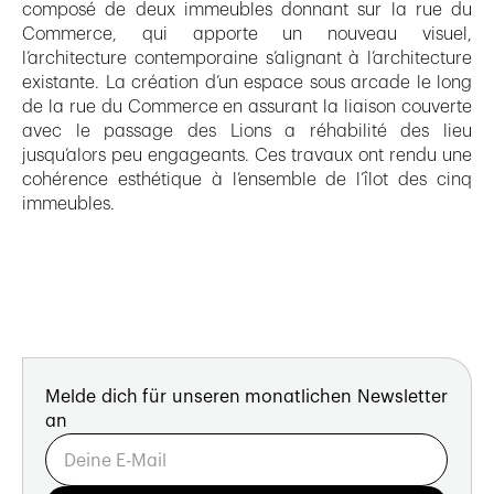
composé de deux immeubles donnant sur la rue du
Commerce, qui apporte un nouveau visuel,
l’architecture contemporaine s’alignant à l’architecture
existante. La création d’un espace sous arcade le long
de la rue du Commerce en assurant la liaison couverte
avec le passage des Lions a réhabilité des lieu
jusqu’alors peu engageants. Ces travaux ont rendu une
cohérence esthétique à l’ensemble de l’îlot des cinq
immeubles.
Melde dich für unseren monatlichen Newsletter
an