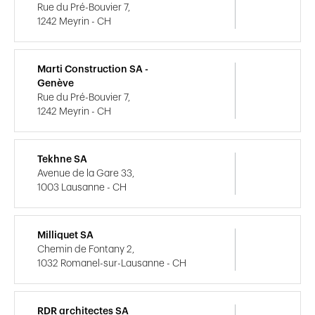
Rue du Pré-Bouvier 7,
1242 Meyrin - CH
Marti Construction SA -
Genève
Rue du Pré-Bouvier 7,
1242 Meyrin - CH
Tekhne SA
Avenue de la Gare 33,
1003 Lausanne - CH
Milliquet SA
Chemin de Fontany 2,
1032 Romanel-sur-Lausanne - CH
RDR architectes SA