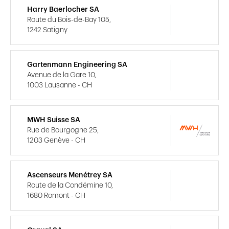
Harry Baerlocher SA
Route du Bois-de-Bay 105,
1242 Satigny
Gartenmann Engineering SA
Avenue de la Gare 10,
1003 Lausanne - CH
MWH Suisse SA
Rue de Bourgogne 25,
1203 Genève - CH
Ascenseurs Menétrey SA
Route de la Condémine 10,
1680 Romont - CH