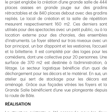
le projet englobe la création d’une grande salle de 444
places assises en grande jauge sur des gradins
rétractables et de 840 places debout avec des gradins
repliés. Le local de création et la salle de répétition
mesurent respectivement 160 m2. Ces derniers sont
utilisés pour des spectacles avec un petit public, ou à la
location externe pour des chorales, des ensembles
d’instruments. Le foyer s’étend sur trois niveaux avec un
bar principal, un bar d’appoint et les vestiaires, l’accueil
et la billetterie. Il est complété par des loges pour les
comédiens, dont une collective pour 20 personnes. Une
surface de 370 m2 est destinée à l’administration, à
l’étage. Le secteur logistique bénéficie d’un quai de
déchargement pour les décors et le matériel. En sus, un
atelier qui sert de stockage pour les décors est
aménagé. Grâce aux façades vitrées les foyers et la
Grande Salle bénéficient d’une vue plongeante depuis
la route de Bâle.
RÉALISATION