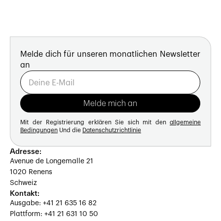
Melde dich für unseren monatlichen Newsletter
an
Mit der Registrierung erklären Sie sich mit den
allgemeine
Bedingungen
Und die
Datenschutzrichtlinie
Adresse:
Avenue de Longemalle 21
1020 Renens
Schweiz
Kontakt:
Ausgabe: +41 21 635 16 82
Plattform: +41 21 631 10 50