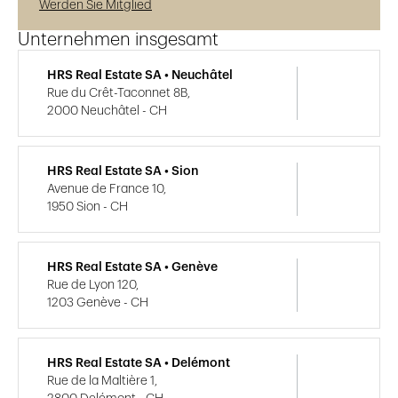
Werden Sie Mitglied
Unternehmen insgesamt
HRS Real Estate SA • Neuchâtel
Rue du Crêt-Taconnet 8B,
2000 Neuchâtel - CH
HRS Real Estate SA • Sion
Avenue de France 10,
1950 Sion - CH
HRS Real Estate SA • Genève
Rue de Lyon 120,
1203 Genève - CH
HRS Real Estate SA • Delémont
Rue de la Maltière 1,