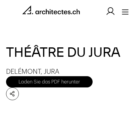
THÉÂTRE DU JURA
DELÉMONT, JURA
Laden Sie das PDF herunter