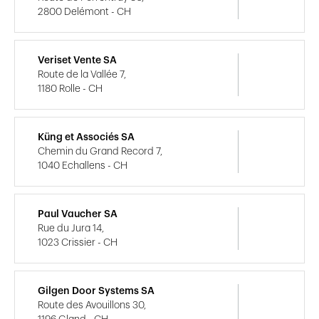
2800 Delémont - CH
Veriset Vente SA
Route de la Vallée 7,
1180 Rolle - CH
Küng et Associés SA
Chemin du Grand Record 7,
1040 Echallens - CH
Paul Vaucher SA
Rue du Jura 14,
1023 Crissier - CH
Gilgen Door Systems SA
Route des Avouillons 30,