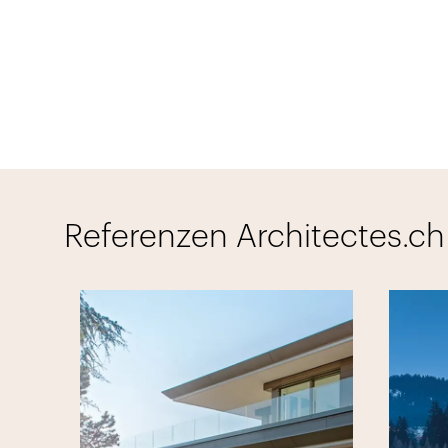
Referenzen Architectes.ch