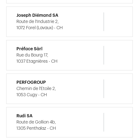
Joseph Diémand SA
Route de l'Industrie 2,
1072 Forel (Lavaux) - CH
Préface Sàrl
Rue du Bourg 17,
1037 Etagnières - CH
PERFOGROUP
Chemin de l'Etoile 2,
1053 Cugy - CH
Rudi SA
Route de Gollion 4b,
1305 Penthalaz - CH