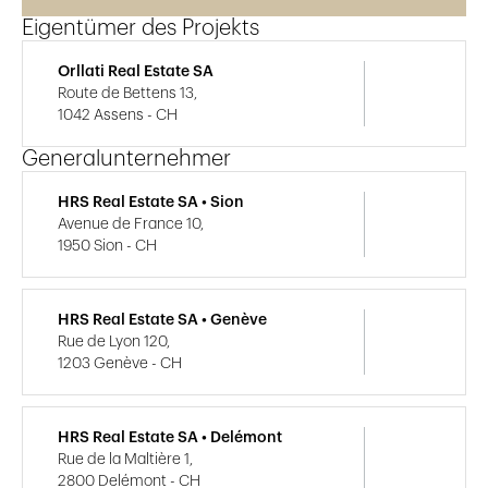
Eigentümer des Projekts
Orllati Real Estate SA
Route de Bettens 13,
1042 Assens - CH
Generalunternehmer
HRS Real Estate SA • Sion
Avenue de France 10,
1950 Sion - CH
HRS Real Estate SA • Genève
Rue de Lyon 120,
1203 Genève - CH
HRS Real Estate SA • Delémont
Rue de la Maltière 1,
2800 Delémont - CH