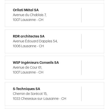
Orllati Métal SA
Avenue du Chablais 7,
1007 Lausanne - CH
RDR architectes SA
Avenue Édouard Dapples 54,
1006 Lausanne - CH
WSP Ingénieurs Conseils SA
Avenue de Cour 61,
1007 Lausanne - CH
S-Techniques SA
Chemin de Sorécot 15,
1033 Cheseaux-sur-Lausanne - CH