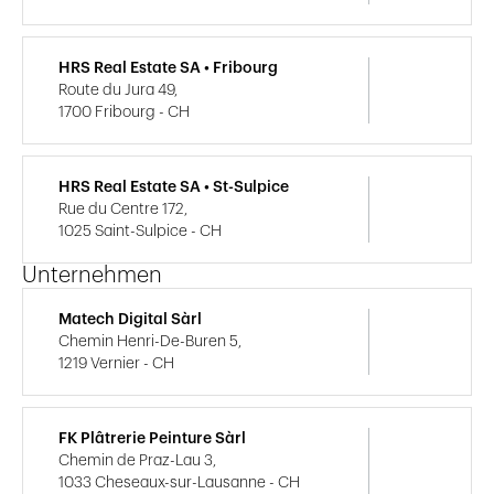
HRS Real Estate SA • Fribourg
Route du Jura 49,
1700 Fribourg - CH
HRS Real Estate SA • St-Sulpice
Rue du Centre 172,
1025 Saint-Sulpice - CH
Unternehmen
Matech Digital Sàrl
Chemin Henri-De-Buren 5,
1219 Vernier - CH
FK Plâtrerie Peinture Sàrl
Chemin de Praz-Lau 3,
1033 Cheseaux-sur-Lausanne - CH