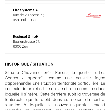
Fire System SA
Rue de Vuippens 77,
1630 Bulle - CH
Resinsol GmbH
Baarerstrasse 57,
6300 Zug
HISTORIQUE / SITUATION
Situé à Chavannes-près- Renens, le quartier « Les
Cèdres » apparaît comme une nouvelle façon
d’appréhender une situation territoriale particulière. Le
contexte du projet est lié au site et à la commune dans
laquelle il s’insère. Cette dernière subit la traversée de
l’autoroute qui l’affaiblit dans sa notion de centre,
situation à laquelle le nouveau quartier entend