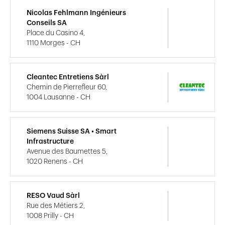
Nicolas Fehlmann Ingénieurs
Conseils SA
Place du Casino 4,
1110 Morges - CH
Cleantec Entretiens Sàrl
Chemin de Pierrefleur 60,
1004 Lausanne - CH
Siemens Suisse SA • Smart
Infrastructure
Avenue des Baumettes 5,
1020 Renens - CH
RESO Vaud Sàrl
Rue des Métiers 2,
1008 Prilly - CH