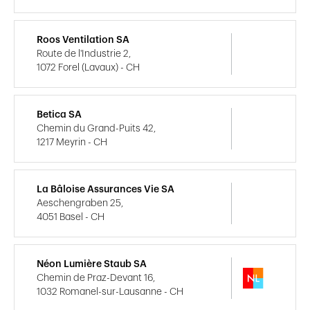
Roos Ventilation SA
Route de l'Industrie 2,
1072 Forel (Lavaux) - CH
Betica SA
Chemin du Grand-Puits 42,
1217 Meyrin - CH
La Bâloise Assurances Vie SA
Aeschengraben 25,
4051 Basel - CH
Néon Lumière Staub SA
Chemin de Praz-Devant 16,
1032 Romanel-sur-Lausanne - CH