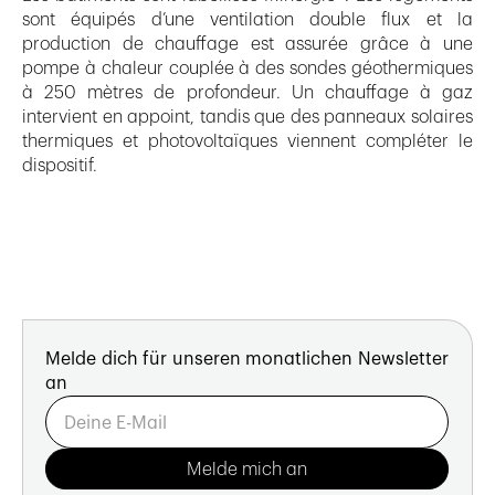
sont équipés d’une ventilation double flux et la
production de chauffage est assurée grâce à une
pompe à chaleur couplée à des sondes géothermiques
à 250 mètres de profondeur. Un chauffage à gaz
intervient en appoint, tandis que des panneaux solaires
thermiques et photovoltaïques viennent compléter le
dispositif.
Melde dich für unseren monatlichen Newsletter
an