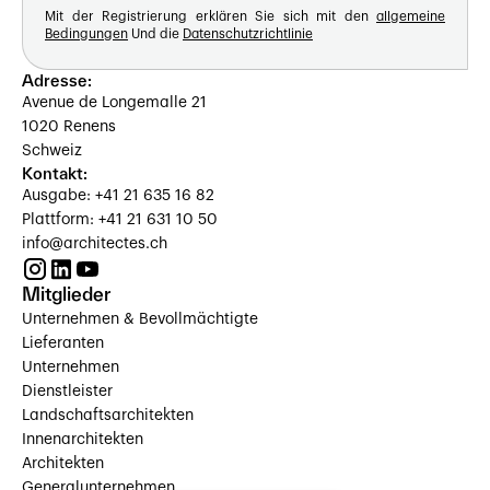
Mit der Registrierung erklären Sie sich mit den
allgemeine
Bedingungen
Und die
Datenschutzrichtlinie
Adresse:
Avenue de Longemalle 21
1020 Renens
Schweiz
Kontakt:
Ausgabe: +41 21 635 16 82
Plattform: +41 21 631 10 50
info@architectes.ch
Mitglieder
Unternehmen & Bevollmächtigte
Lieferanten
Unternehmen
Dienstleister
Landschaftsarchitekten
Innenarchitekten
Architekten
Generalunternehmen