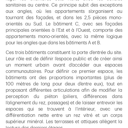
sanitaires au centre. Ce principe subit des exceptions
aux angles, où les appartements s’organisent au
tournant des façades, et dans les 2,5 pièces mono-
orientés au Sud. Le bâtiment C, avec ses façades
principales orientées à l’Est et à l’Ouest, comporte des
appartements mono-orientés, avec la même logique
pour les angles que dans les bâtiments A et B.
Ces trois bâtiments constituent la porte d’entrée du site.
Leur rôle est de définir l’espace public et de créer ainsi
un moment urbain avant d’accéder aux espaces
communautaires. Pour définir ce premier espace, les
bâtiments ont des proportions importantes (plus de
100 mètres de long pour deux d’entre eux), tout en
proposant différentes articulations afin de modifier la
perception du piéton (piliers, différences dans
l’alignement du rez, passages) et de laisser entrevoir les
espaces qui se trouvent à l’intérieur, avec une
différentiation nette entre un rez vitré et un corps
supérieur minéral. Les terrasses et attiques allègent la