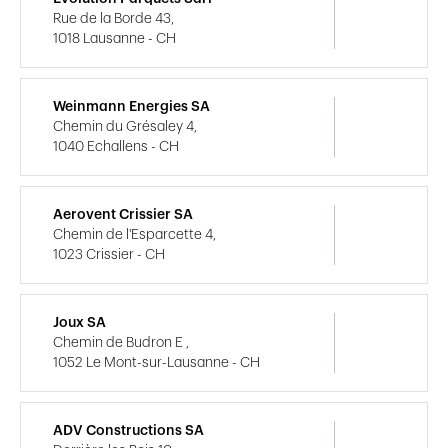
Rue de la Borde 43,
1018 Lausanne - CH
Weinmann Energies SA
Chemin du Grésaley 4,
1040 Echallens - CH
Aerovent Crissier SA
Chemin de l'Esparcette 4,
1023 Crissier - CH
Joux SA
Chemin de Budron E ,
1052 Le Mont-sur-Lausanne - CH
ADV Constructions SA