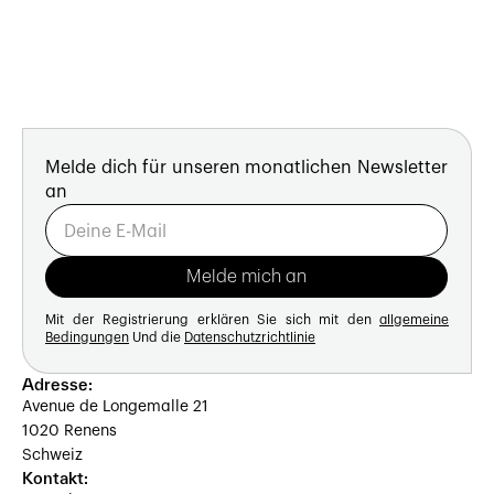
Melde dich für unseren monatlichen Newsletter
an
Mit der Registrierung erklären Sie sich mit den
allgemeine
Bedingungen
Und die
Datenschutzrichtlinie
Adresse:
Avenue de Longemalle 21
1020 Renens
Schweiz
Kontakt: