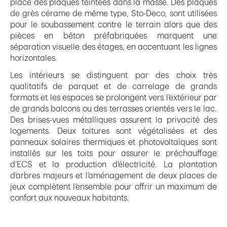
place des plaques teintées dans la masse. Des plaques
de grès cérame de même type, Sto-Deco, sont utilisées
pour le soubassement contre le terrain alors que des
pièces en béton préfabriquées marquent une
séparation visuelle des étages, en accentuant les lignes
horizontales.
Les intérieurs se distinguent par des choix très
qualitatifs de parquet et de carrelage de grands
formats et les espaces se prolongent vers l’extérieur par
de grands balcons ou des terrasses orientés vers le lac.
Des brises-vues métalliques assurent la privacité des
logements. Deux toitures sont végétalisées et des
panneaux solaires thermiques et photovoltaïques sont
installés sur les toits pour assurer le préchauffage
d’ECS et la production d’électricité. La plantation
d’arbres majeurs et l’aménagement de deux places de
jeux complètent l’ensemble pour offrir un maximum de
confort aux nouveaux habitants.