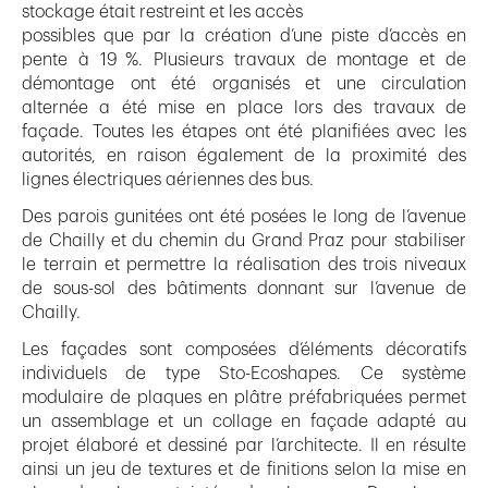
stockage était restreint et les accès
possibles que par la création d’une piste d’accès en
pente à 19 %. Plusieurs travaux de montage et de
démontage ont été organisés et une circulation
alternée a été mise en place lors des travaux de
façade. Toutes les étapes ont été planifiées avec les
autorités, en raison également de la proximité des
lignes électriques aériennes des bus.
Des parois gunitées ont été posées le long de l’avenue
de Chailly et du chemin du Grand Praz pour stabiliser
le terrain et permettre la réalisation des trois niveaux
de sous-sol des bâtiments donnant sur l’avenue de
Chailly.
Les façades sont composées d’éléments décoratifs
individuels de type Sto-Ecoshapes. Ce système
modulaire de plaques en plâtre préfabriquées permet
un assemblage et un collage en façade adapté au
projet élaboré et dessiné par l’architecte. Il en résulte
ainsi un jeu de textures et de finitions selon la mise en