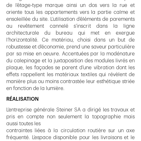
de l’étage-type marque ainsi un dos vers la rue et
oriente tous les appartements vers la partie calme et
ensoleillée du site. L’utilisation d’éléments de parements
au revêtement cannelé s’inscrit dans la ligne
architecturale du bureau qui met en exergue
l’horizontalité. Ce matériau, choisi dans un but de
robustesse et d’économie, prend une saveur particulière
par sa mise en oeuvre. Accentuées par la modénature
du calepinage et la juxtaposition des modules livrés en
plaque, les façades se parent d’une vibration dont les
effets rappellent les matériaux textiles qui révèlent de
manière plus ou moins contrastée leur esthétique striée
en fonction de la lumière.
RÉALISATION
L’entreprise générale Steiner SA a dirigé les travaux et
pris en compte non seulement la topographie mais
aussi toutes les
contraintes liées à la circulation routière sur un axe
fréquenté. L’espace disponible pour les livraisons et le