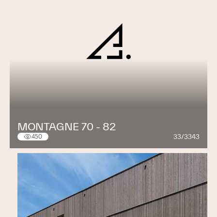
MONTAGNE 70 - 82
33/3343
450