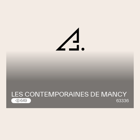
LES CONTEMPORAINES DE MANCY
63336
649