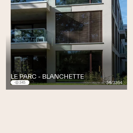
LE PARC - BLANCHETTE
34/3364
345