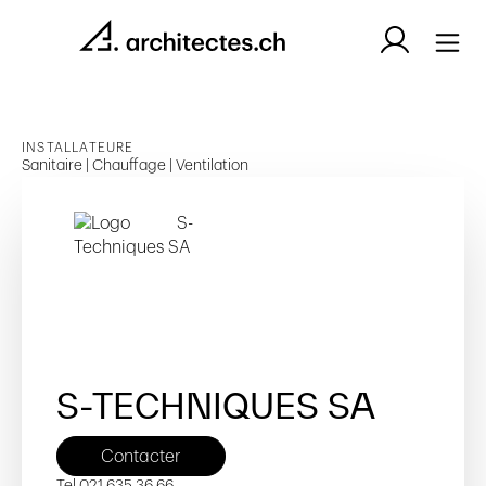
INSTALLATEURE
Sanitaire | Chauffage | Ventilation
S-TECHNIQUES SA
Contacter