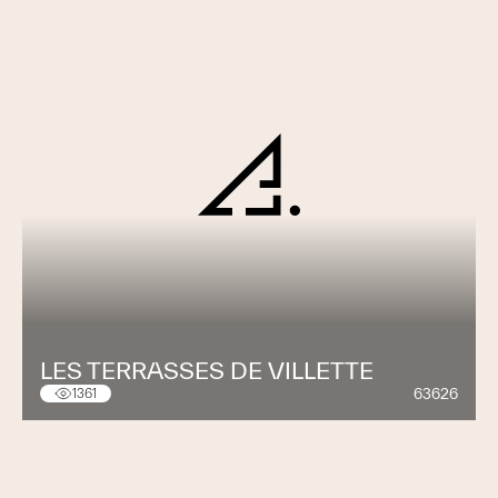
LES TERRASSES DE VILLETTE
63626
1361