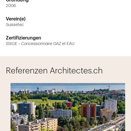
Gründung
2006
Verein(e)
Suissetec
Zertifizierungen
SSIGE – Concessionnaire GAZ et EAU
Referenzen Architectes.ch