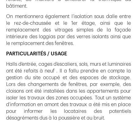
bâtiment.
On mentionnera également l’isolation sous dalle entre
le rez-de-chaussée et le 1er étage, ainsi que le
remplacement des vitrages simples de la façade
intérieure des loggias par des verres isolants ainsi que
le remplacement des fenêtres.
PARTICULARITÉS / USAGE
Halls d’entrée, cages d’escaliers, sols, murs et luminaires
ont été refaits à neuf . Il a fallu prendre en compte la
gestion du site occupé et des espaces de stockage.
Lors des changements de fenêtres, par exemple, des
cloisons ont été installées dans les appartements pour
isoler les travaux des zones occupées. Tout un système
d’information en amont des travaux a été mis en place
pour informer les locataires des potentiels
désagréments dus à la poussière et au bruit.