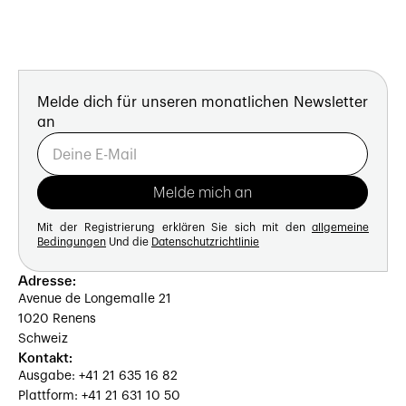
Melde dich für unseren monatlichen Newsletter
an
Mit der Registrierung erklären Sie sich mit den
allgemeine
Bedingungen
Und die
Datenschutzrichtlinie
Adresse:
Avenue de Longemalle 21
1020 Renens
Schweiz
Kontakt:
Ausgabe: +41 21 635 16 82
Plattform: +41 21 631 10 50