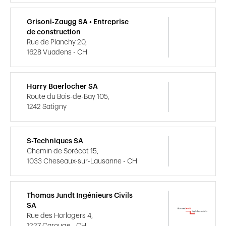
Grisoni-Zaugg SA • Entreprise
de construction
Rue de Planchy 20,
1628 Vuadens - CH
Harry Baerlocher SA
Route du Bois-de-Bay 105,
1242 Satigny
S-Techniques SA
Chemin de Sorécot 15,
1033 Cheseaux-sur-Lausanne - CH
Thomas Jundt Ingénieurs Civils
SA
Rue des Horlogers 4,