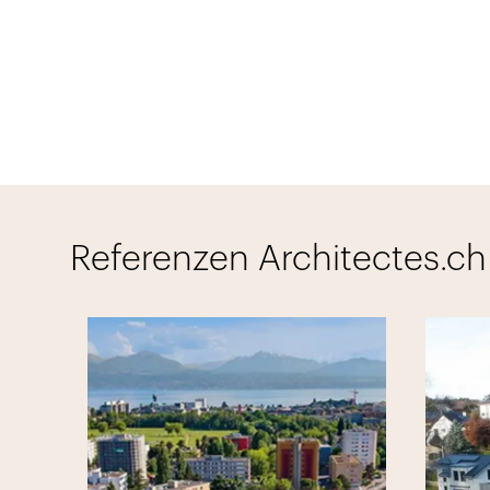
Referenzen Architectes.ch