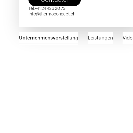
Tel.
+41 24 426 20 73
Info@thermoconcept.ch
Unternehmensvorstellung
Leistungen
Vide