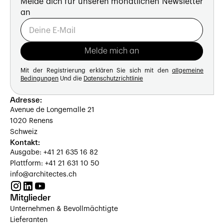
Melde dich für unseren monatlichen Newsletter
an
Mit der Registrierung erklären Sie sich mit den
allgemeine
Bedingungen
Und die
Datenschutzrichtlinie
Adresse:
Avenue de Longemalle 21
1020 Renens
Schweiz
Kontakt:
Ausgabe: +41 21 635 16 82
Plattform: +41 21 631 10 50
info@architectes.ch
Mitglieder
Unternehmen & Bevollmächtigte
Lieferanten