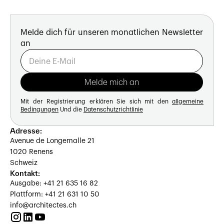
Melde dich für unseren monatlichen Newsletter
an
Mit der Registrierung erklären Sie sich mit den
allgemeine
Bedingungen
Und die
Datenschutzrichtlinie
Adresse:
Avenue de Longemalle 21
1020 Renens
Schweiz
Kontakt:
Ausgabe: +41 21 635 16 82
Plattform: +41 21 631 10 50
info@architectes.ch