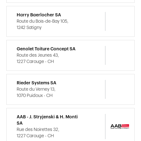
Harry Baerlocher SA
Route du Bois-de-Bay 105,
1242 Satigny
Genolet Toiture Concept SA
Route des Jeunes 43,
1227 Carouge - CH
Rieder Systems SA
Route du Verney 13,
1070 Puidoux - CH
AAB - J. Stryjenski & H. Monti
SA
Rue des Noirettes 32,
1227 Carouge - CH