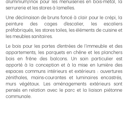
aluminium/inox pour les menuiseries en bois-métal, la
serrurerie et les stores à lamelles.
Une déclinaison de bruns foncé à clair pour le crépi, la
peinture des cages d’escalier, les escaliers
préfabriqués, les stores toiles, les éléments de cuisine et
les meubles sanitaires.
Le bois pour les portes d’entrées de l’immeuble et des
appartements, les parquets en chêne et les planchers
bois en frêne des balcons. Un soin particulier est
apporté à la conception et à la mise en lumière des
espaces communs intérieurs et extérieurs : ouvertures
zénithales, mains-courantes et luminaires encastrés,
murs végétaux. Les aménagements extérieurs sont
pensés en relation avec le parc et la liaison piétonne
communale.