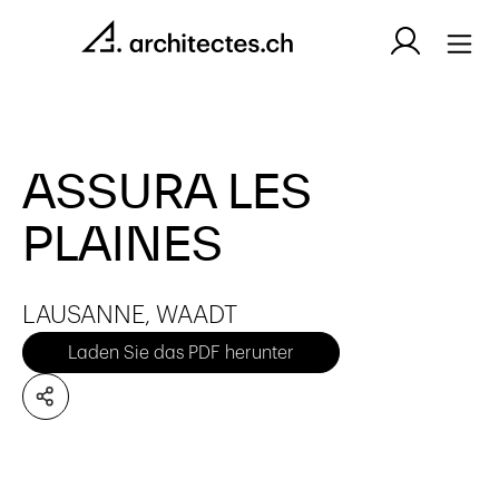
ASSURA LES
PLAINES
LAUSANNE, WAADT
Laden Sie das PDF herunter