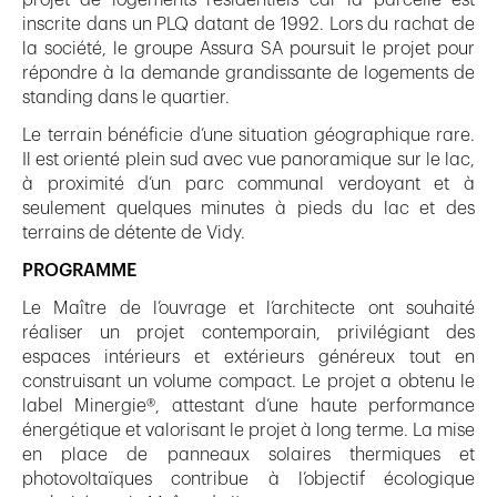
projet de logements résidentiels car la parcelle est
inscrite dans un PLQ datant de 1992. Lors du rachat de
la société, le groupe Assura SA poursuit le projet pour
répondre à la demande grandissante de logements de
standing dans le quartier.
Le terrain bénéficie d’une situation géographique rare.
Il est orienté plein sud avec vue panoramique sur le lac,
à proximité d’un parc communal verdoyant et à
seulement quelques minutes à pieds du lac et des
terrains de détente de Vidy.
PROGRAMME
Le Maître de l’ouvrage et l’architecte ont souhaité
réaliser un projet contemporain, privilégiant des
espaces intérieurs et extérieurs généreux tout en
construisant un volume compact. Le projet a obtenu le
label Minergie®, attestant d’une haute performance
énergétique et valorisant le projet à long terme. La mise
en place de panneaux solaires thermiques et
photovoltaïques contribue à l’objectif écologique