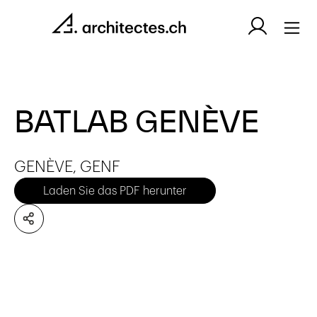
BATLAB GENÈVE
GENÈVE, GENF
Laden Sie das PDF herunter