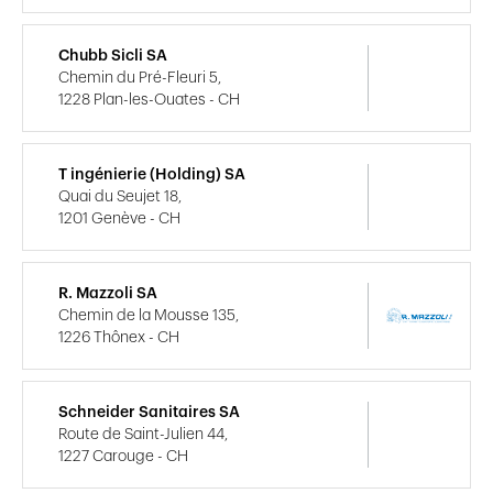
Chubb Sicli SA
Chemin du Pré-Fleuri 5,
1228 Plan-les-Ouates - CH
T ingénierie (Holding) SA
Quai du Seujet 18,
1201 Genève - CH
R. Mazzoli SA
Chemin de la Mousse 135,
1226 Thônex - CH
Schneider Sanitaires SA
Route de Saint-Julien 44,
1227 Carouge - CH