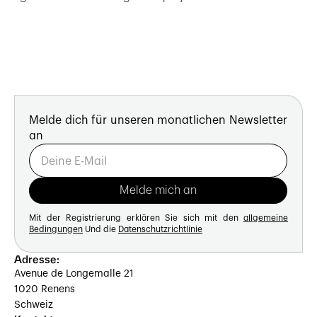
Melde dich für unseren monatlichen Newsletter
an
Mit der Registrierung erklären Sie sich mit den
allgemeine
Bedingungen
Und die
Datenschutzrichtlinie
Adresse:
Avenue de Longemalle 21
1020 Renens
Schweiz