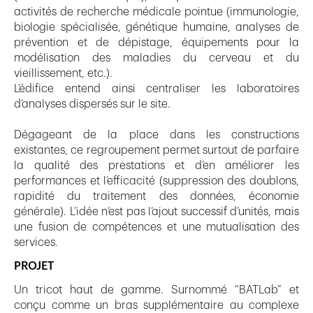
activités de recherche médicale pointue (immunologie,
biologie spécialisée, génétique humaine, analyses de
prévention et de dépistage, équipements pour la
modélisation des maladies du cerveau et du
vieillissement, etc.).
L’édifice entend ainsi centraliser les laboratoires
d’analyses dispersés sur le site.
Dégageant de la place dans les constructions
existantes, ce regroupement permet surtout de parfaire
la qualité des prestations et d’en améliorer les
performances et l’efficacité (suppression des doublons,
rapidité du traitement des données, économie
générale). L’idée n’est pas l’ajout successif d’unités, mais
une fusion de compétences et une mutualisation des
services.
PROJET
Un tricot haut de gamme. Surnommé “BATLab” et
conçu comme un bras supplémentaire au complexe