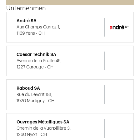
Unternehmen
André SA
Aux Champs Carroz 1,
1169 Yens - CH
Caesar Technik SA
Avenue de la Praille 45,
1227 Carouge - CH
Raboud SA
Rue du Levant 181,
1920 Martigny - CH
Ouvrages Métalliques SA
Chemin de la Vuarpillière 3,
1260 Nyon - CH