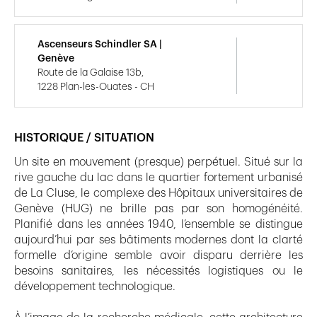
Ascenseurs Schindler SA |
Genève
Route de la Galaise 13b,
1228 Plan-les-Ouates - CH
HISTORIQUE / SITUATION
Un site en mouvement (presque) perpétuel. Situé sur la
rive gauche du lac dans le quartier fortement urbanisé
de La Cluse, le complexe des Hôpitaux universitaires de
Genève (HUG) ne brille pas par son homogénéité.
Planifié dans les années 1940, l’ensemble se distingue
aujourd’hui par ses bâtiments modernes dont la clarté
formelle d’origine semble avoir disparu derrière les
besoins sanitaires, les nécessités logistiques ou le
développement technologique.