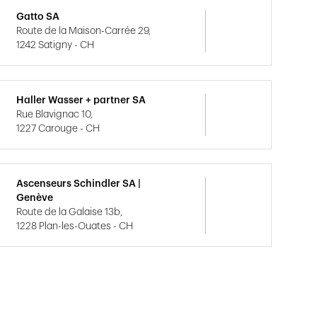
Gatto SA
Route de la Maison-Carrée 29,
1242 Satigny - CH
Haller Wasser + partner SA
Rue Blavignac 10,
1227 Carouge - CH
Ascenseurs Schindler SA |
Genève
Route de la Galaise 13b,
1228 Plan-les-Ouates - CH