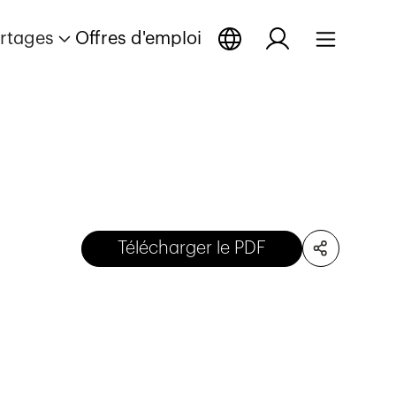
rtages
Offres d'emploi
Télécharger le PDF