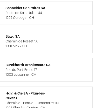
Schneider Sanitaires SA
Route de Saint-Julien 44,
1227 Carouge - CH
Büwa SA
Chemin de Rosset 1A,
1031 Mex - CH
Burckhardt Architecture SA
Rue du Port-Franc 17,
1003 Lausanne - CH
Hälg & Cie SA - Plan-les-
Ouates
Chemin du Pont-du-Centenaire 110,