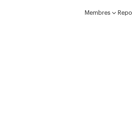
Membres
Repo