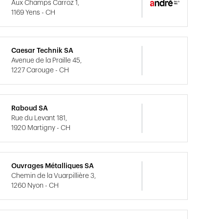
Aux Champs Carroz 1,
1169 Yens - CH
Caesar Technik SA
Avenue de la Praille 45,
1227 Carouge - CH
Raboud SA
Rue du Levant 181,
1920 Martigny - CH
Ouvrages Métalliques SA
Chemin de la Vuarpillière 3,
1260 Nyon - CH