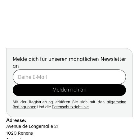
Melde dich für unseren monatlichen Newsletter
an
Mit der Registrierung erklären Sie sich mit den
allgemeine
Bedingungen
Und die
Datenschutzrichtlinie
Adresse:
Avenue de Longemalle 21
1020 Renens