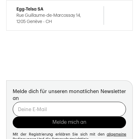
Egg-Telsa SA
Rue Guillaume-de-Marcossay 14,
1205 Genève - CH
Melde dich für unseren monatlichen Newsletter
an
Mit der Registrierung erklären Sie sich mit den
allgemeine