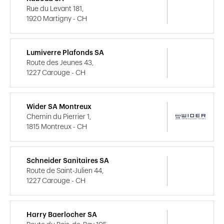
Rue du Levant 181,
1920 Martigny - CH
Lumiverre Plafonds SA
Route des Jeunes 43,
1227 Carouge - CH
Wider SA Montreux
Chemin du Pierrier 1,
1815 Montreux - CH
Schneider Sanitaires SA
Route de Saint-Julien 44,
1227 Carouge - CH
Harry Baerlocher SA