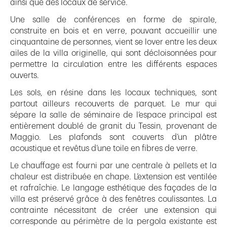
ainsi que des locaux de service.
Une salle de conférences en forme de spirale,
construite en bois et en verre, pouvant accueillir une
cinquantaine de personnes, vient se lover entre les deux
ailes de la villa originelle, qui sont décloisonnées pour
permettre la circulation entre les différents espaces
ouverts.
Les sols, en résine dans les locaux techniques, sont
partout ailleurs recouverts de parquet. Le mur qui
sépare la salle de séminaire de l’espace principal est
entièrement doublé de granit du Tessin, provenant de
Maggio. Les plafonds sont couverts d’un plâtre
acoustique et revêtus d’une toile en fibres de verre.
Le chauffage est fourni par une centrale à pellets et la
chaleur est distribuée en chape. L’extension est ventilée
et rafraîchie. Le langage esthétique des façades de la
villa est préservé grâce à des fenêtres coulissantes. La
contrainte nécessitant de créer une extension qui
corresponde au périmètre de la pergola existante est