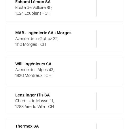
Echami Léman SA
Route de Vallaire 80,
1024 Ecublens - CH
MAB - Ingénierie SA • Morges
Avenue de la Gottaz 32,
1110 Morges - CH
Willi Ingénieurs SA
Avenue des Alpes 43,
1820 Montreux - CH
Lenzlinger Fils SA
Chemin de Mussel 11,
1288 Aire-la-Ville - CH
Thermex SA