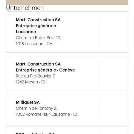
Unternehmen
Marti Construction SA
Entreprise générale -
Lausanne
Chemin d'Entre-Bois 29,
1018 Lausanne - CH
Marti Construction SA
Entreprise générale - Genève
Rue du Pré-Bouvier 7,
1242 Meyrin - CH
Milliquet SA
Chemin de Fontany 2,
1032 Romanel-sur-Lausanne - CH