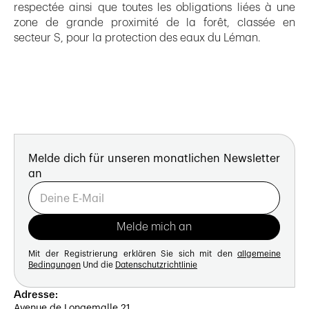
respectée ainsi que toutes les obligations liées à une
zone de grande proximité de la forêt, classée en
secteur S, pour la protection des eaux du Léman.
Melde dich für unseren monatlichen Newsletter
an
Mit der Registrierung erklären Sie sich mit den
allgemeine
Bedingungen
Und die
Datenschutzrichtlinie
Adresse:
Avenue de Longemalle 21