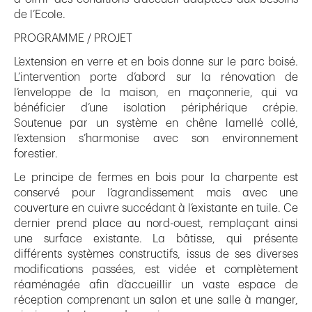
de l’Ecole.
PROGRAMME / PROJET
L’extension en verre et en bois donne sur le parc boisé.
L’intervention porte d’abord sur la rénovation de
l’enveloppe de la maison, en maçonnerie, qui va
bénéficier d’une isolation périphérique crépie.
Soutenue par un système en chêne lamellé collé,
l’extension s’harmonise avec son environnement
forestier.
Le principe de fermes en bois pour la charpente est
conservé pour l’agrandissement mais avec une
couverture en cuivre succédant à l’existante en tuile. Ce
dernier prend place au nord-ouest, remplaçant ainsi
une surface existante. La bâtisse, qui présente
différents systèmes constructifs, issus de ses diverses
modifications passées, est vidée et complètement
réaménagée afin d’accueillir un vaste espace de
réception comprenant un salon et une salle à manger,