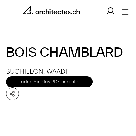
BOIS CHAMBLARD
BUCHILLON, WAADT
Laden Sie das PDF herunter