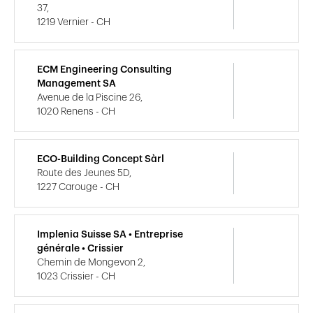
37,
1219 Vernier - CH
ECM Engineering Consulting
Management SA
Avenue de la Piscine 26,
1020 Renens - CH
ECO-Building Concept Sàrl
Route des Jeunes 5D,
1227 Carouge - CH
Implenia Suisse SA • Entreprise
générale • Crissier
Chemin de Mongevon 2,
1023 Crissier - CH