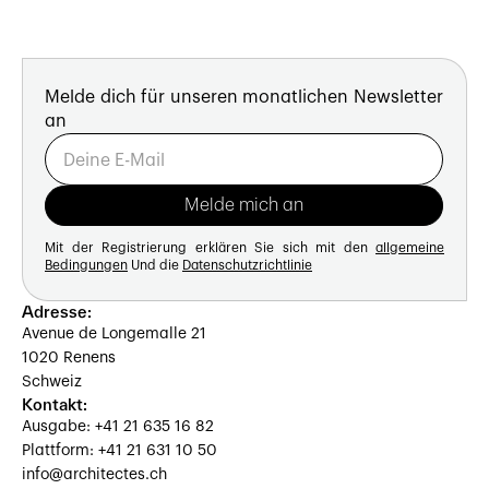
Melde dich für unseren monatlichen Newsletter
an
Mit der Registrierung erklären Sie sich mit den
allgemeine
Bedingungen
Und die
Datenschutzrichtlinie
Adresse:
Avenue de Longemalle 21
1020 Renens
Schweiz
Kontakt:
Ausgabe: +41 21 635 16 82
Plattform: +41 21 631 10 50
info@architectes.ch