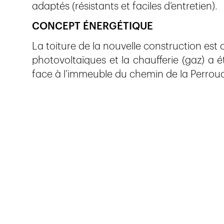
adaptés (résistants et faciles d’entretien).
CONCEPT ÉNERGÉTIQUE
La toiture de la nouvelle construction est
photovoltaïques et la chaufferie (gaz) a é
face à l’immeuble du chemin de la Perrou