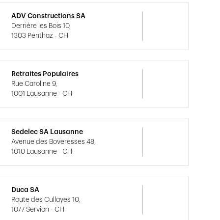
ADV Constructions SA
Derrière les Bois 10,
1303 Penthaz - CH
Retraites Populaires
Rue Caroline 9,
1001 Lausanne - CH
Sedelec SA Lausanne
Avenue des Boveresses 48,
1010 Lausanne - CH
Duca SA
Route des Cullayes 10,
1077 Servion - CH