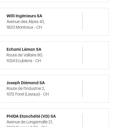
Willi Ingénieurs SA
Avenue des Alpes 43,
1820 Montreux - CH
Echami Léman SA
Route de Vallaire 80,
1024 Ecublens - CH
Joseph Diémand SA
Route de l'Industrie 2,
1072 Forel (Lavaux) - CH
PHIDA Etanchéité (VD) SA
Avenue de Longemalle 21,