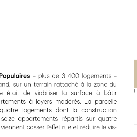
Populaires
– plus de 3 400 logements –
and, sur un terrain rattaché à la zone du
e était de viabiliser la surface à bâtir
rtements à loyers modérés. La parcelle
-quatre logements dont la construction
 seize appartements répartis sur quatre
ennent casser l’effet rue et réduire le vis-