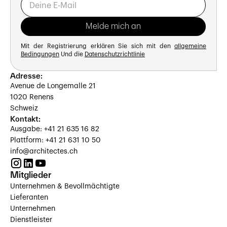
Mit der Registrierung erklären Sie sich mit den
allgemeine
Bedingungen
Und die
Datenschutzrichtlinie
Adresse:
Avenue de Longemalle 21
1020 Renens
Schweiz
Kontakt:
Ausgabe: +41 21 635 16 82
Plattform: +41 21 631 10 50
info@architectes.ch
Mitglieder
Unternehmen & Bevollmächtigte
Lieferanten
Unternehmen
Dienstleister