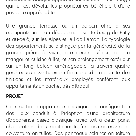
qui lui est dévolu, les propriétaires bénéficient d’une
privacité appréciable.
Une grande terrasse ou un balcon offre à ses
occupants un beau dégagement sur le bourg de Pully
et au-delà, sur les Alpes et le Lac Léman. La typologie
des appartements se distingue par la générosité de la
grande pièce à vivre, comprenant séjour, coin à
manger et cuisine à ilot, et son prolongement extérieur
sur un long balcon aménageable, à travers quatre
généreuses ouvertures en façade sud. La qualité des
finitions et les matériaux employés confèrent aux
appartements un cachet très attractif.
PROJET
Construction d’apparence classique. La configuration
des lieux conduit à l’adoption d’une architecture
d’apparence assez classique, avec toit à deux pans,
charpente en bois traditionnelle, ferblanterie en zinc et
couverture en tuiles. Des panneaux solaires en toiture