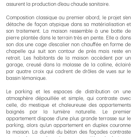
assurent la production d’eau chaude sanitaire.
Composition classique au premier abord, le projet s’en
détache de façon atypique dans sa matérialisation et
son traitement. La maison ressemble à une botte de
pierre plantée dans le terrain très en pente. Elle a dans
son dos une cage d’escalier non chauffée en forme de
chapelle qui suit son contour de près mais reste en
retrait. Les habitants de la maison accèdent par un
garage, creusé dans la molasse de la colline, éclairé
par quatre croix qui cadrent de drôles de vues sur le
bassin lémanique.
Le parking et les espaces de distribution on une
atmosphère dépouillée et simple, qui contraste avec
celle, do mestique et chaleureuse des appartements
baignés par la lumière naturelle. Le premier
appartement dispose d’une plus grande terrasse sur le
parking, alors qu’un appartement en duplex couronne
la maison. La dureté du béton des façades contraste