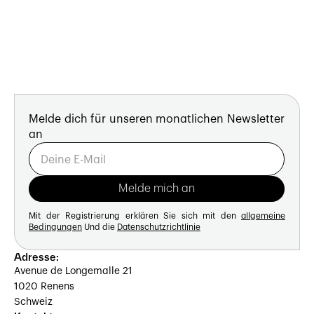
Melde dich für unseren monatlichen Newsletter
an
Mit der Registrierung erklären Sie sich mit den
allgemeine
Bedingungen
Und die
Datenschutzrichtlinie
Adresse:
Avenue de Longemalle 21
1020 Renens
Schweiz