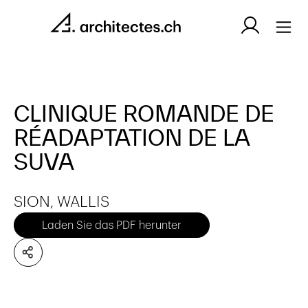
CLINIQUE ROMANDE DE
RÉADAPTATION DE LA
SUVA
SION, WALLIS
Laden Sie das PDF herunter