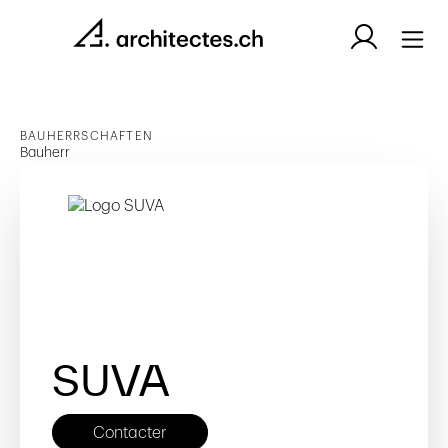
BAUHERRSCHAFTEN
Bauherr
SUVA
Contacter