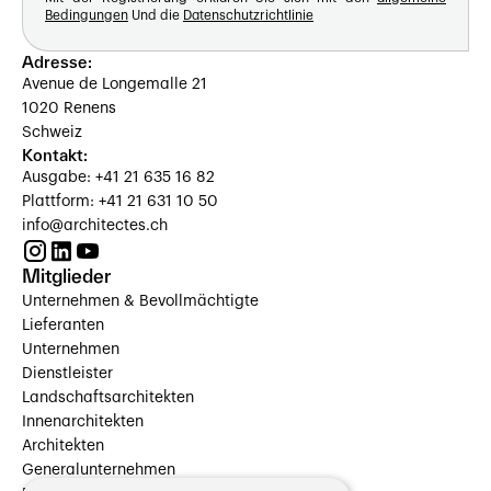
Bedingungen
Und die
Datenschutzrichtlinie
Adresse:
Avenue de Longemalle 21
1020 Renens
Schweiz
Kontakt:
Ausgabe: +41 21 635 16 82
Plattform: +41 21 631 10 50
info@architectes.ch
Mitglieder
Unternehmen & Bevollmächtigte
Lieferanten
Unternehmen
Dienstleister
Landschaftsarchitekten
Innenarchitekten
Architekten
Generalunternehmen