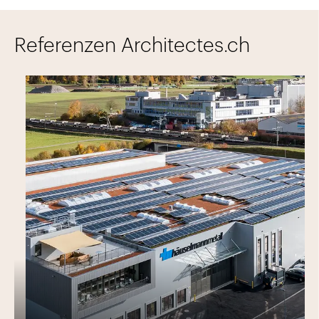
Referenzen Architectes.ch