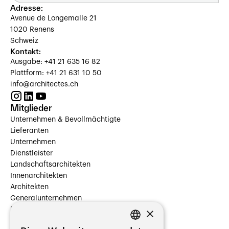
Adresse:
Avenue de Longemalle 21
1020 Renens
Schweiz
Kontakt:
Ausgabe: +41 21 635 16 82
Plattform: +41 21 631 10 50
info@architectes.ch
Mitglieder
Unternehmen & Bevollmächtigte
Lieferanten
Unternehmen
Dienstleister
Landschaftsarchitekten
Innenarchitekten
Architekten
Generalunternehmen
×
Beauftragte Unternehmen
Installateure