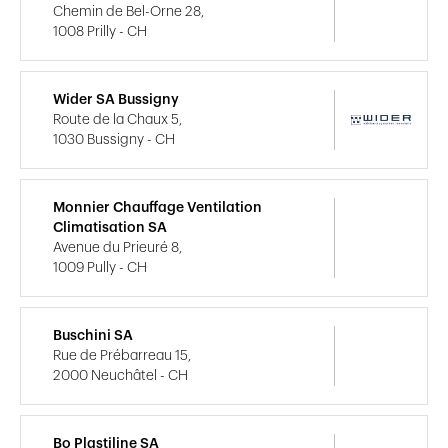
Chemin de Bel-Orne 28,
1008 Prilly - CH
Wider SA Bussigny
Route de la Chaux 5,
1030 Bussigny - CH
Monnier Chauffage Ventilation
Climatisation SA
Avenue du Prieuré 8,
1009 Pully - CH
Buschini SA
Rue de Prébarreau 15,
2000 Neuchâtel - CH
Bo Plastiline SA