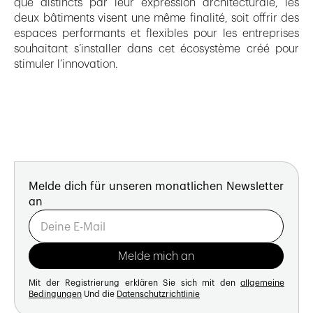
que distincts par leur expression architecturale, les
deux bâtiments visent une même finalité, soit offrir des
espaces performants et flexibles pour les entreprises
souhaitant s’installer dans cet écosystème créé pour
stimuler l’innovation.
Melde dich für unseren monatlichen Newsletter
an
Mit der Registrierung erklären Sie sich mit den
allgemeine
Bedingungen
Und die
Datenschutzrichtlinie