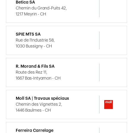
Betica SA
Chemin du Grand-Puits 42,
1217 Meyrin - CH
SPIE MTS SA
Rue de l'Industrie 58,
1030 Bussigny - CH
R. Morand & Fils SA
Route des Rez 11,
1667 Bas-Intyamon - CH
Moll SA | Travaux spéciaux
Chemin des Vignettes 2,
1446 Baulmes - CH
Ferreira Carrelage