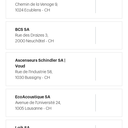
Chemin de la Venoge 9,
1024 Ecublens - CH
BCS SA
Rue des Draizes 3,
2000 Neuchâtel - CH
Ascenseurs Schindler SA |
Vaud
Rue de l'Industrie 58,
1030 Bussigny - CH
EcoAcoustique SA
Avenue de l'Université 24,
1005 Lausanne - CH