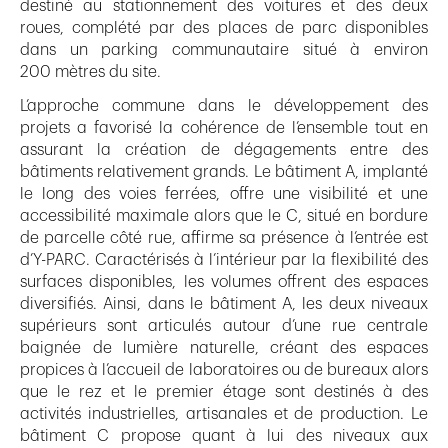
destiné au stationnement des voitures et des deux
roues, complété par des places de parc disponibles
dans un parking communautaire situé à environ
200 mètres du site.
L’approche commune dans le développement des
projets a favorisé la cohérence de l’ensemble tout en
assurant la création de dégagements entre des
bâtiments relativement grands. Le bâtiment A, implanté
le long des voies ferrées, offre une visibilité et une
accessibilité maximale alors que le C, situé en bordure
de parcelle côté rue, affirme sa présence à l’entrée est
d’Y-PARC. Caractérisés à l’intérieur par la flexibilité des
surfaces disponibles, les volumes offrent des espaces
diversifiés. Ainsi, dans le bâtiment A, les deux niveaux
supérieurs sont articulés autour d’une rue centrale
baignée de lumière naturelle, créant des espaces
propices à l’accueil de laboratoires ou de bureaux alors
que le rez et le premier étage sont destinés à des
activités industrielles, artisanales et de production. Le
bâtiment C propose quant à lui des niveaux aux