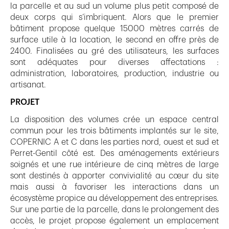
la parcelle et au sud un volume plus petit composé de
deux corps qui s’imbriquent. Alors que le premier
bâtiment propose quelque 15000 mètres carrés de
surface utile à la location, le second en offre près de
2400. Finalisées au gré des utilisateurs, les surfaces
sont adéquates pour diverses affectations :
administration, laboratoires, production, industrie ou
artisanat.
PROJET
La disposition des volumes crée un espace central
commun pour les trois bâtiments implantés sur le site,
COPERNIC A et C dans les parties nord, ouest et sud et
Perret-Gentil côté est. Des aménagements extérieurs
soignés et une rue intérieure de cinq mètres de large
sont destinés à apporter convivialité au cœur du site
mais aussi à favoriser les interactions dans un
écosystème propice au développement des entreprises.
Sur une partie de la parcelle, dans le prolongement des
accès, le projet propose également un emplacement