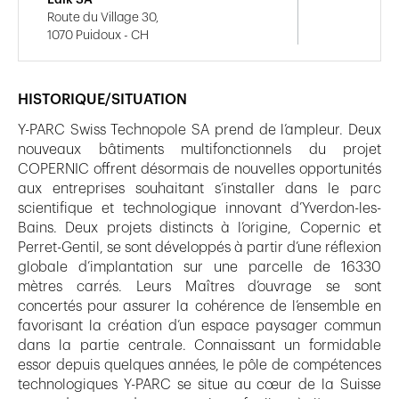
Laik SA
Route du Village 30,
1070 Puidoux - CH
HISTORIQUE/SITUATION
Y-PARC Swiss Technopole SA prend de l’ampleur. Deux
nouveaux bâtiments multifonctionnels du projet
COPERNIC offrent désormais de nouvelles opportunités
aux entreprises souhaitant s’installer dans le parc
scientifique et technologique innovant d’Yverdon-les-
Bains. Deux projets distincts à l’origine, Copernic et
Perret-Gentil, se sont développés à partir d’une réflexion
globale d’implantation sur une parcelle de 16330
mètres carrés. Leurs Maîtres d’ouvrage se sont
concertés pour assurer la cohérence de l’ensemble en
favorisant la création d’un espace paysager commun
dans la partie centrale. Connaissant un formidable
essor depuis quelques années, le pôle de compétences
technologiques Y-PARC se situe au cœur de la Suisse