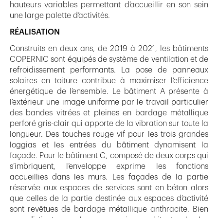
hauteurs variables permettant d’accueillir en son sein
une large palette d’activités.
RÉALISATION
Construits en deux ans, de 2019 à 2021, les bâtiments
COPERNIC sont équipés de système de ventilation et de
refroidissement performants. La pose de panneaux
solaires en toiture contribue à maximiser l’efficience
énergétique de l’ensemble. Le bâtiment A présente à
l’extérieur une image uniforme par le travail particulier
des bandes vitrées et pleines en bardage métallique
perforé gris-clair qui apporte de la vibration sur toute la
longueur. Des touches rouge vif pour les trois grandes
loggias et les entrées du bâtiment dynamisent la
façade. Pour le bâtiment C, composé de deux corps qui
s’imbriquent, l’enveloppe exprime les fonctions
accueillies dans les murs. Les façades de la partie
réservée aux espaces de services sont en béton alors
que celles de la partie destinée aux espaces d’activité
sont revêtues de bardage métallique anthracite. Bien