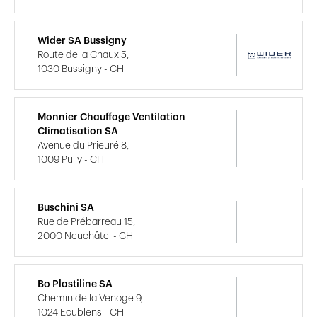
Wider SA Bussigny
Route de la Chaux 5,
1030 Bussigny - CH
Monnier Chauffage Ventilation
Climatisation SA
Avenue du Prieuré 8,
1009 Pully - CH
Buschini SA
Rue de Prébarreau 15,
2000 Neuchâtel - CH
Bo Plastiline SA
Chemin de la Venoge 9,
1024 Ecublens - CH