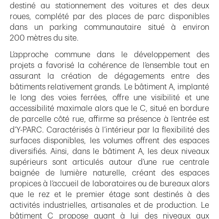
destiné au stationnement des voitures et des deux
roues, complété par des places de parc disponibles
dans un parking communautaire situé à environ
200 mètres du site.
L’approche commune dans le développement des
projets a favorisé la cohérence de l’ensemble tout en
assurant la création de dégagements entre des
bâtiments relativement grands. Le bâtiment A, implanté
le long des voies ferrées, offre une visibilité et une
accessibilité maximale alors que le C, situé en bordure
de parcelle côté rue, affirme sa présence à l’entrée est
d’Y-PARC. Caractérisés à l’intérieur par la flexibilité des
surfaces disponibles, les volumes offrent des espaces
diversifiés. Ainsi, dans le bâtiment A, les deux niveaux
supérieurs sont articulés autour d’une rue centrale
baignée de lumière naturelle, créant des espaces
propices à l’accueil de laboratoires ou de bureaux alors
que le rez et le premier étage sont destinés à des
activités industrielles, artisanales et de production. Le
bâtiment C propose quant à lui des niveaux aux