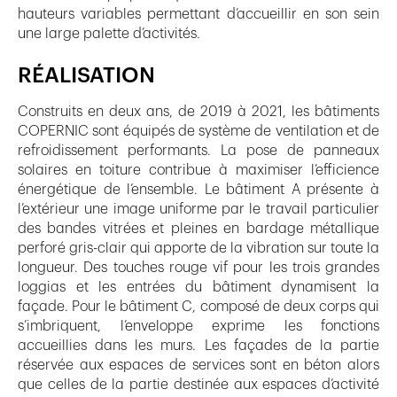
hauteurs variables permettant d’accueillir en son sein
une large palette d’activités.
RÉALISATION
Construits en deux ans, de 2019 à 2021, les bâtiments
COPERNIC sont équipés de système de ventilation et de
refroidissement performants. La pose de panneaux
solaires en toiture contribue à maximiser l’efficience
énergétique de l’ensemble. Le bâtiment A présente à
l’extérieur une image uniforme par le travail particulier
des bandes vitrées et pleines en bardage métallique
perforé gris-clair qui apporte de la vibration sur toute la
longueur. Des touches rouge vif pour les trois grandes
loggias et les entrées du bâtiment dynamisent la
façade. Pour le bâtiment C, composé de deux corps qui
s’imbriquent, l’enveloppe exprime les fonctions
accueillies dans les murs. Les façades de la partie
réservée aux espaces de services sont en béton alors
que celles de la partie destinée aux espaces d’activité