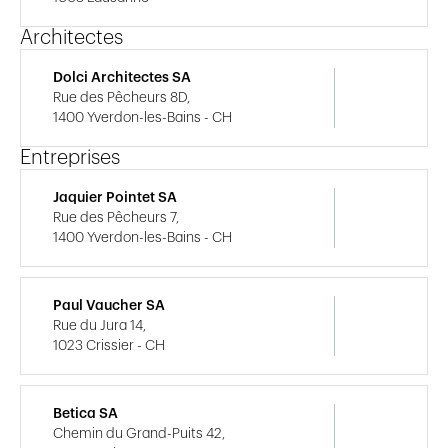
Architectes
Dolci Architectes SA
Rue des Pêcheurs 8D,
1400 Yverdon-les-Bains - CH
Entreprises
Jaquier Pointet SA
Rue des Pêcheurs 7,
1400 Yverdon-les-Bains - CH
Paul Vaucher SA
Rue du Jura 14,
1023 Crissier - CH
Betica SA
Chemin du Grand-Puits 42,