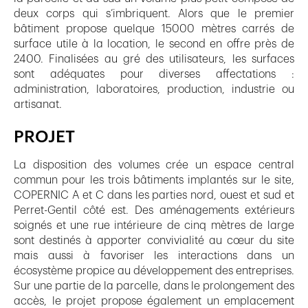
deux corps qui s’imbriquent. Alors que le premier
bâtiment propose quelque 15000 mètres carrés de
surface utile à la location, le second en offre près de
2400. Finalisées au gré des utilisateurs, les surfaces
sont adéquates pour diverses affectations :
administration, laboratoires, production, industrie ou
artisanat.
PROJET
La disposition des volumes crée un espace central
commun pour les trois bâtiments implantés sur le site,
COPERNIC A et C dans les parties nord, ouest et sud et
Perret-Gentil côté est. Des aménagements extérieurs
soignés et une rue intérieure de cinq mètres de large
sont destinés à apporter convivialité au cœur du site
mais aussi à favoriser les interactions dans un
écosystème propice au développement des entreprises.
Sur une partie de la parcelle, dans le prolongement des
accès, le projet propose également un emplacement