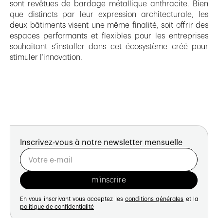
sont revêtues de bardage métallique anthracite. Bien
que distincts par leur expression architecturale, les
deux bâtiments visent une même finalité, soit offrir des
espaces performants et flexibles pour les entreprises
souhaitant s’installer dans cet écosystème créé pour
stimuler l’innovation.
Inscrivez-vous à notre newsletter mensuelle
En vous inscrivant vous acceptez les
conditions générales
et la
politique de confidentialité