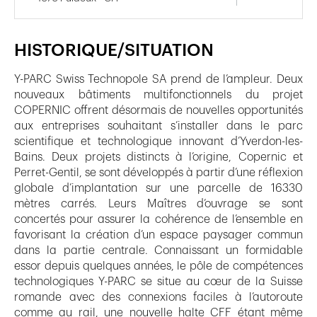
HISTORIQUE/SITUATION
Y-PARC Swiss Technopole SA prend de l’ampleur. Deux
nouveaux bâtiments multifonctionnels du projet
COPERNIC offrent désormais de nouvelles opportunités
aux entreprises souhaitant s’installer dans le parc
scientifique et technologique innovant d’Yverdon-les-
Bains. Deux projets distincts à l’origine, Copernic et
Perret-Gentil, se sont développés à partir d’une réflexion
globale d’implantation sur une parcelle de 16330
mètres carrés. Leurs Maîtres d’ouvrage se sont
concertés pour assurer la cohérence de l’ensemble en
favorisant la création d’un espace paysager commun
dans la partie centrale. Connaissant un formidable
essor depuis quelques années, le pôle de compétences
technologiques Y-PARC se situe au cœur de la Suisse
romande avec des connexions faciles à l’autoroute
comme au rail, une nouvelle halte CFF étant même