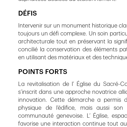
DÉFIS
Intervenir sur un monument historique class
toujours un défi complexe. Un soin particul
architecturale tout en préservant la signif
concilié la conservation des éléments p
en utilisant des matériaux et des techniqu
POINTS FORTS
La revitalisation de l’ Église du Sacré
s’inscrit dans une approche novatrice alli
innovation. Cette démarche a permis d
physique de l’édifice, mais aussi son
communauté genevoise. L’ Église, espace 
favorise une interaction continue tout au