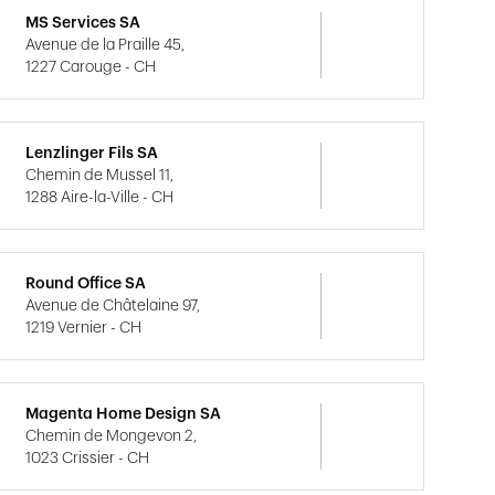
MS Services SA
Avenue de la Praille 45,
1227 Carouge - CH
Lenzlinger Fils SA
Chemin de Mussel 11,
1288 Aire-la-Ville - CH
Round Office SA
Avenue de Châtelaine 97,
1219 Vernier - CH
Magenta Home Design SA
Chemin de Mongevon 2,
1023 Crissier - CH