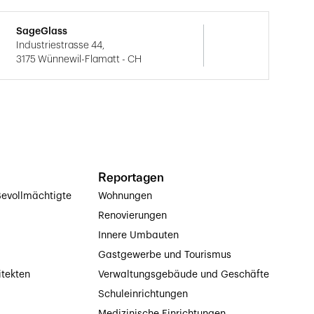
SageGlass
Industriestrasse 44,
3175 Wünnewil-Flamatt - CH
Reportagen
evollmächtigte
Wohnungen
Renovierungen
Innere Umbauten
Gastgewerbe und Tourismus
itekten
Verwaltungsgebäude und Geschäfte
Schuleinrichtungen