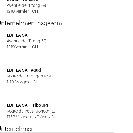
Avenue de l'Etang 69,
1219 Vernier - CH
Unternehmen insgesamt
EDIFEA SA
Avenue de l'Etang 57,
1219 Vernier - CH
EDIFEA SA | Vaud
Route de la Longeraie 9,
1110 Morges - CH
EDIFEA SA | Fribourg
Route du Petit-Moncor 1E,
1752 Villars-sur-Glâne - CH
Unternehmen