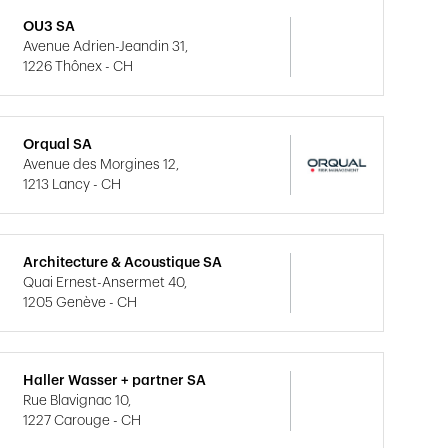
OU3 SA
Avenue Adrien-Jeandin 31,
1226 Thônex - CH
Orqual SA
Avenue des Morgines 12,
1213 Lancy - CH
Architecture & Acoustique SA
Quai Ernest-Ansermet 40,
1205 Genève - CH
Haller Wasser + partner SA
Rue Blavignac 10,
1227 Carouge - CH