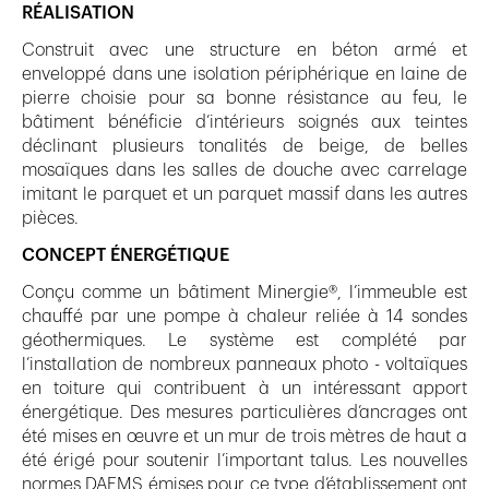
RÉALISATION
Construit avec une structure en béton armé et
enveloppé dans une isolation périphérique en laine de
pierre choisie pour sa bonne résistance au feu, le
bâtiment bénéficie d’intérieurs soignés aux teintes
déclinant plusieurs tonalités de beige, de belles
mosaïques dans les salles de douche avec carrelage
imitant le parquet et un parquet massif dans les autres
pièces.
CONCEPT ÉNERGÉTIQUE
Conçu comme un bâtiment Minergie®, l’immeuble est
chauffé par une pompe à chaleur reliée à 14 sondes
géothermiques. Le système est complété par
l’installation de nombreux panneaux photo - voltaïques
en toiture qui contribuent à un intéressant apport
énergétique. Des mesures particulières d’ancrages ont
été mises en œuvre et un mur de trois mètres de haut a
été érigé pour soutenir l’important talus. Les nouvelles
normes DAEMS émises pour ce type d’établissement ont