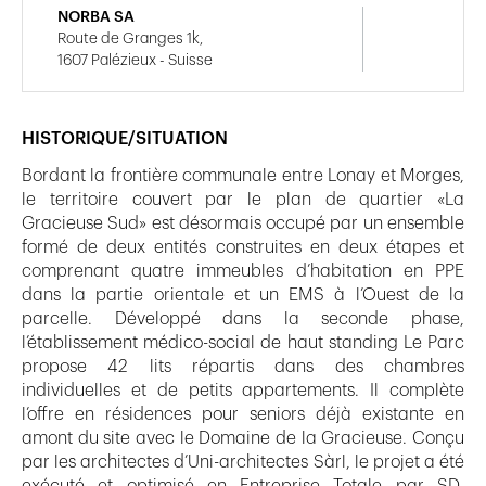
NORBA SA
Route de Granges 1k,
1607 Palézieux - Suisse
HISTORIQUE/SITUATION
Bordant la frontière communale entre Lonay et Morges,
le territoire couvert par le plan de quartier «La
Gracieuse Sud» est désormais occupé par un ensemble
formé de deux entités construites en deux étapes et
comprenant quatre immeubles d’habitation en PPE
dans la partie orientale et un EMS à l’Ouest de la
parcelle. Développé dans la seconde phase,
l’établissement médico-social de haut standing Le Parc
propose 42 lits répartis dans des chambres
individuelles et de petits appartements. Il complète
l’offre en résidences pour seniors déjà existante en
amont du site avec le Domaine de la Gracieuse. Conçu
par les architectes d’Uni-architectes Sàrl, le projet a été