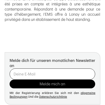
été prises en compte et intégrées à une esthétique
contemporaine. Répondant à une demande pour ce
type d’hébergement, l’EMS offre à Lonay un accueil
privilégié dans un établissement de haut standing.
Melde dich für unseren monatlichen Newsletter
an
Mit der Registrierung erklären Sie sich mit den
allgemeine
Bedingungen
Und die
Datenschutzrichtlinie