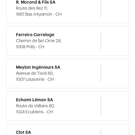
R. Morand & Fils SA
Route des Rez 11,
1667 Bas-Intyamon - CH
Ferreira Carrelage
Chemin de Bel-Orne 28,
1008 Prilly - CH
Meylan Ingénieurs SA
Avenue de Tivoli 60,
1007 Lausanne - CH
Echami Léman SA
Route de Vallaire 80,
1024 Ecublens - CH
Clot SA