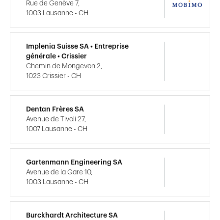
Rue de Genève 7,
1003 Lausanne - CH
Implenia Suisse SA • Entreprise
générale • Crissier
Chemin de Mongevon 2,
1023 Crissier - CH
Dentan Frères SA
Avenue de Tivoli 27,
1007 Lausanne - CH
Gartenmann Engineering SA
Avenue de la Gare 10,
1003 Lausanne - CH
Burckhardt Architecture SA