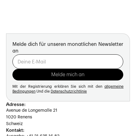
Melde dich für unseren monatlichen Newsletter
an
Mit der Registrierung erklären Sie sich mit den
allgemeine
Bedingungen
Und die
Datenschutzrichtlinie
Adresse:
Avenue de Longemalle 21
1020 Renens
Schweiz
Kontakt: