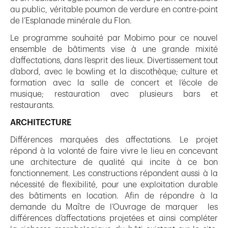
au public, véritable poumon de verdure en contre-point
de l’Esplanade minérale du Flon.
Le programme souhaité par Mobimo pour ce nouvel
ensemble de bâtiments vise à une grande mixité
d’affectations, dans l’esprit des lieux. Divertissement tout
d’abord, avec le bowling et la discothèque; culture et
formation avec la salle de concert et l’école de
musique; restauration avec plusieurs bars et
restaurants.
ARCHITECTURE
Différences marquées des affectations. Le projet
répond à la volonté de faire vivre le lieu en concevant
une architecture de qualité qui incite à ce bon
fonctionnement. Les constructions répondent aussi à la
nécessité de flexibilité, pour une exploitation durable
des bâtiments en location. Afin de répondre à la
demande du Maître de l’Ouvrage de marquer les
différences d’affectations projetées et ainsi compléter