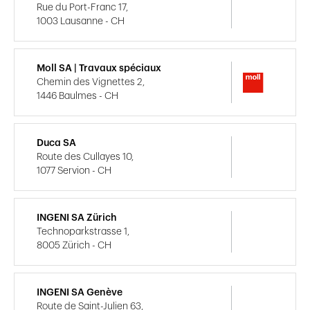
Rue du Port-Franc 17,
1003 Lausanne - CH
Moll SA | Travaux spéciaux
Chemin des Vignettes 2,
1446 Baulmes - CH
Duca SA
Route des Cullayes 10,
1077 Servion - CH
INGENI SA Zürich
Technoparkstrasse 1,
8005 Zürich - CH
INGENI SA Genève
Route de Saint-Julien 63,