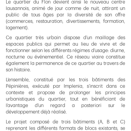
Le quartier du Flon devient ainsi le nouveau centre
lausannois, animé de jour comme de nuit, attirant un
public de tous âges par la diversité de son offre
(commerces, restauration, divertissements, formation,
logement).
Ce quartier très urbain dispose d’un maillage des
espaces publics qui permet au lieu de vivre et de
fonctionner selon les différents régimes d’usage: diurne,
nocturne ou événementiel. Ce réseau viaire constitue
également la permanence de ce quartier au travers de
son histoire.
L’ensemble, constitué par les trois bâtiments des
Pépinières, exécuté par Implenia, s’inscrit dans ce
contexte et propose de prolonger les principes
urbanistiques du quartier, tout en bénéficiant de
l’avantage d’un regard a posteriori sur le
développement déjà réalisé.
Le projet composé de trois bâtiments (A, B et C)
reprenant les différents formats de blocs existants, se