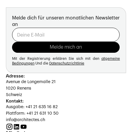
Melde dich für unseren monatlichen Newsletter
an
Mit der Registrierung erklären Sie sich mit den
allgemeine
Bedingungen
Und die
Datenschutzrichtlinie
Adresse:
Avenue de Longemalle 21
1020 Renens
Schweiz
Kontakt:
Ausgabe: +41 21 635 16 82
Plattform: +41 21 631 10 50
info@architectes.ch