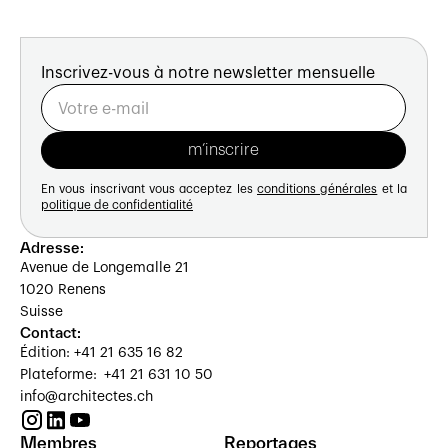
Inscrivez-vous à notre newsletter mensuelle
En vous inscrivant vous acceptez les
conditions générales
et la
politique de confidentialité
Adresse:
Avenue de Longemalle 21
1020 Renens
Suisse
Contact:
Édition: +41 21 635 16 82
Plateforme: +41 21 631 10 50
info@architectes.ch
Membres
Reportages