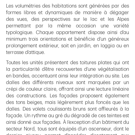
Les volumétries des habitations sont générées par des
formes libres et dynamiques de manière à dégager
des vues, des perspectives sur le lac et les Alpes
permettant par la même occasion une variété
typologique. Chaque appartement dispose ainsi d’au
minimum trois orientations et bénéficie d’un généreux
prolongement extérieur, soit en jardin, en loggia ou en
terrasse d’attique.
Toutes les unités présentent des toitures plates qui ont
la particularité d’être recouvertes d’une végétalisation
en bandes, accentuant ainsi leur intégration au site. Les
dalles des différents niveaux sont marquées par un
crépi de couleur claire, offrant ainsi une lecture linéaire
des constructions. Les façades proposent également
des tons beiges, mais légèrement plus foncés que les
dalles. Des volets coulissants bruns sont affleurés à la
façade. Un rythme au gré du dégradé de ces teintes est
ainsi donné aux façades. À l’exception d’un bâtiment du
secteur Nord, tous sont équipés d’un ascenseur, dont le