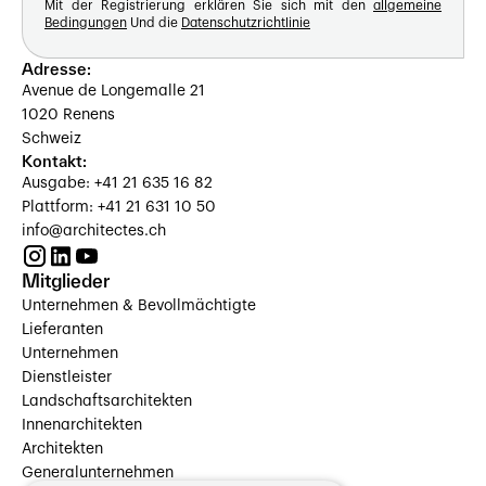
Mit der Registrierung erklären Sie sich mit den
allgemeine
Bedingungen
Und die
Datenschutzrichtlinie
Adresse:
Avenue de Longemalle 21
1020 Renens
Schweiz
Kontakt:
Ausgabe: +41 21 635 16 82
Plattform: +41 21 631 10 50
info@architectes.ch
Mitglieder
Unternehmen & Bevollmächtigte
Lieferanten
Unternehmen
Dienstleister
Landschaftsarchitekten
Innenarchitekten
Architekten
Generalunternehmen