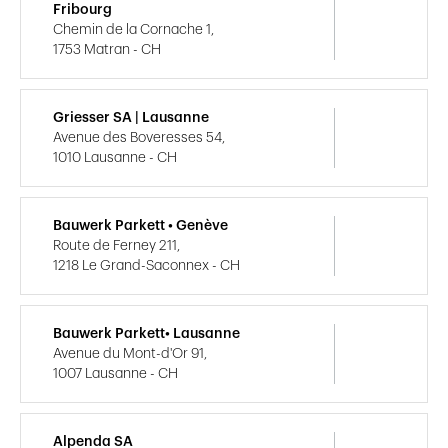
Fribourg
Chemin de la Cornache 1,
1753 Matran - CH
Griesser SA | Lausanne
Avenue des Boveresses 54,
1010 Lausanne - CH
Bauwerk Parkett • Genève
Route de Ferney 211,
1218 Le Grand-Saconnex - CH
Bauwerk Parkett• Lausanne
Avenue du Mont-d'Or 91,
1007 Lausanne - CH
Alpenda SA