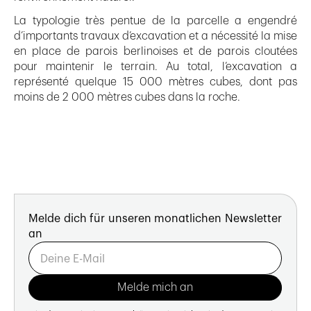
La typologie très pentue de la parcelle a engendré
d’importants travaux d’excavation et a nécessité la mise
en place de parois berlinoises et de parois cloutées
pour maintenir le terrain. Au total, l’excavation a
représenté quelque 15 000 mètres cubes, dont pas
moins de 2 000 mètres cubes dans la roche.
Melde dich für unseren monatlichen Newsletter
an