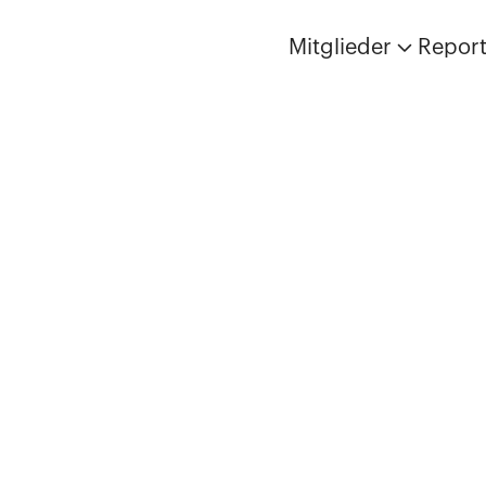
Mitglieder
Repor