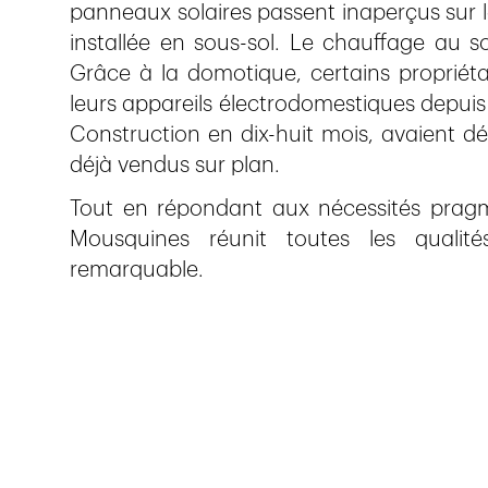
panneaux solaires passent inaperçus sur le
installée en sous-sol. Le chauffage au s
Grâce à la domotique, certains propriétai
leurs appareils électrodomestiques depuis 
Construction en dix-huit mois, avaient dé
déjà vendus sur plan.
Tout en répondant aux nécessités pragm
Mousquines réunit toutes les qualités
remarquable.