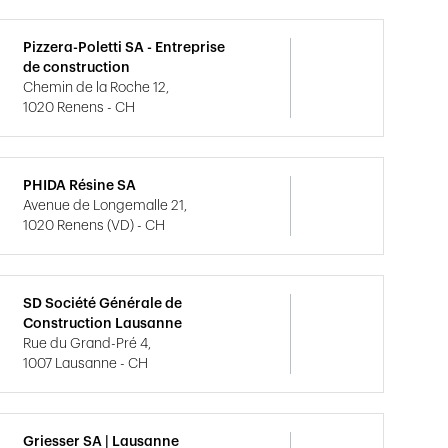
Pizzera-Poletti SA - Entreprise
de construction
Chemin de la Roche 12,
1020 Renens - CH
PHIDA Résine SA
Avenue de Longemalle 21,
1020 Renens (VD) - CH
SD Société Générale de
Construction Lausanne
Rue du Grand-Pré 4,
1007 Lausanne - CH
Griesser SA | Lausanne