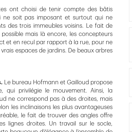
ctes ont choisi de tenir compte des bâtis
 ne soit pas imposant et surtout qui ne
s des trois immeubles voisins. Le fait de
é possible mais là encore, les concepteurs
t et en recul par rapport à la rue, pour ne
e vrais espaces de jardins. De beaux arbres
.
Le bureau Hofmann et Gailloud propose
, qui privilégie le mouvement. Ainsi, la
Sud ne correspond pas à des droites, mais
lon les inclinaisons les plus avantageuses
gréable, le fait de trouver des angles offre
 lignes droites. Un travail sur le socle,