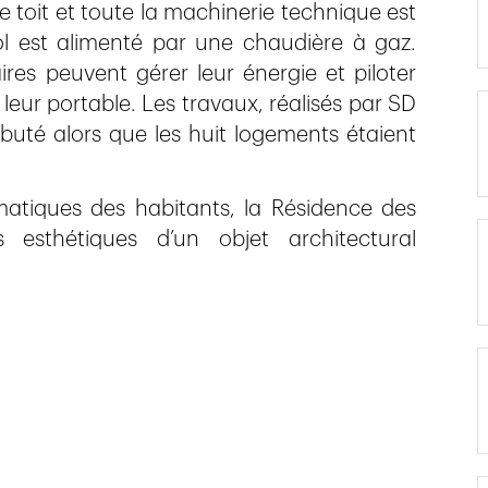
 toit et toute la machinerie technique est
ol est alimenté par une chaudière à gaz.
res peuvent gérer leur énergie et piloter
leur portable. Les travaux, réalisés par SD
buté alors que les huit logements étaient
atiques des habitants, la Résidence des
 esthétiques d’un objet architectural