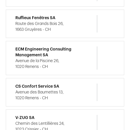
Ruffieux Fenêtres SA
Route des Grands Bois 26,
1663 Gruyères - CH
ECM Engineering Consulting
Management SA
Avenue de la Piscine 26,
1020 Renens - CH
CS Confort Service SA
Avenue des Baumettes 13,
1020 Renens - CH
V-ZUG SA
Chemin des Lentillières 24,
1023 Crissier - CH