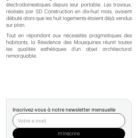
électrodomestiques depuis leur portable. Les travaux,
réalisés par SD Construction en dix-huit mois, avaient
débuté alors que les huit logements étaient déjà vendus
sur plan.
Tout en répondant aux nécessités pragmatiques des
habitants, la Résidence des Mousquines réunit toutes
les qualités esthétiques d’un objet architectural
remarquable.
Inscrivez-vous à notre newsletter mensuelle