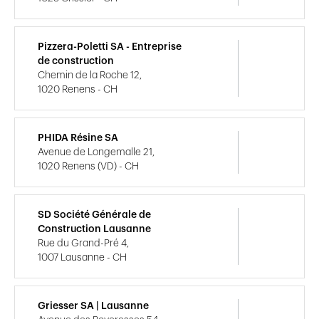
Pizzera-Poletti SA - Entreprise
de construction
Chemin de la Roche 12,
1020 Renens - CH
PHIDA Résine SA
Avenue de Longemalle 21,
1020 Renens (VD) - CH
SD Société Générale de
Construction Lausanne
Rue du Grand-Pré 4,
1007 Lausanne - CH
Griesser SA | Lausanne