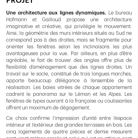
PROJET
Une architecture aux lignes dynamiques.
Le bureau
Hofmann et Gailloud propose une architecture
imaginative et créative, qui privilégie le mouvement.
Ainsi, la géométrie des murs intérieurs situés au Sud ne
correspond pas à des droites, mais se fragmente pour
orienter les fenêtres selon les inclinaisons les plus
avantageuses pour la vue. Par ailleurs, en plus d’être
agréable, le fait de trouver des angles offre plus de
flexibilité d’aménagement que des lignes droites. Un
travail sur le socle, constitué de trois longues marches,
apporte beaucoup d’élégance à l’ensemble de la
réalisation. Les baies vitrées de chaque appartement
cadrent le panorama sur le Léman et les Alpes. Les
fenêtres de types ouvrant à la française ou coulissantes
offrent un maximum de dégagement.
Ce choix confirme l’impression d’unité entre l’espace
intérieur et l’extérieur des grandes terrasses en bois. Les
cinq logements de quatre pièces et demie mesurent