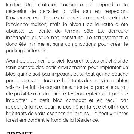
limitée. Une mutation raisonnée qui répond à la
nécessité de densifier la ville tout en respectant
l’environnement. L’accès à la résidence reste celui de
l’ancienne maison, mais le niveau de la route a été
abaissé. La pente du terrain côté Est demeure
inchangée puisque non construite. Le terrassement a
donc été minime et sans complications pour créer le
parking souterrain.
Avant de dessiner le projet, les architectes ont choisi de
tenir compte des bâtis environnants pour implanter un
bloc qui ne soit pas imposant et surtout qui ne bouche
pas la vue sur le lac aux habitants des trois immeubles
voisins. Le fait de construire sur toute la parcelle aurait
été possible mais là encore, les concepteurs ont préféré
implanter un petit bloc compact et en recul par
rapport à la rue, pour ne pas gêner la vue et offrir aux
habitants de vrais espaces de jardins. De beaux arbres
forestiers bordent le Nord de la Résidence.