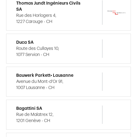
Thomas Jundt Ingénieurs Civils
SA
Rue des Horlogers 4,
1227 Carouge - CH
Duca SA
Route des Cullayes 10,
1077 Servion - CH
Bauwerk Parkett• Lausanne
Avenue du Mont-d'Or 91,
1007 Lausanne - CH
Bagattini SA
Rue de Malatrex 12,
1201 Genève - CH