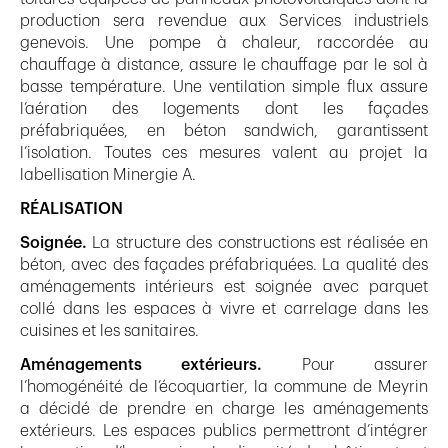
production sera revendue aux Services industriels
genevois. Une pompe à chaleur, raccordée au
chauffage à distance, assure le chauffage par le sol à
basse température. Une ventilation simple flux assure
l’aération des logements dont les façades
préfabriquées, en béton sandwich, garantissent
l’isolation. Toutes ces mesures valent au projet la
labellisation Minergie A.
RÉALISATION
Soignée.
La structure des constructions est réalisée en
béton, avec des façades préfabriquées. La qualité des
aménagements intérieurs est soignée avec parquet
collé dans les espaces à vivre et carrelage dans les
cuisines et les sanitaires.
Aménagements extérieurs.
Pour assurer
l’homogénéité de l’écoquartier, la commune de Meyrin
a décidé de prendre en charge les aménagements
extérieurs. Les espaces publics permettront d’intégrer