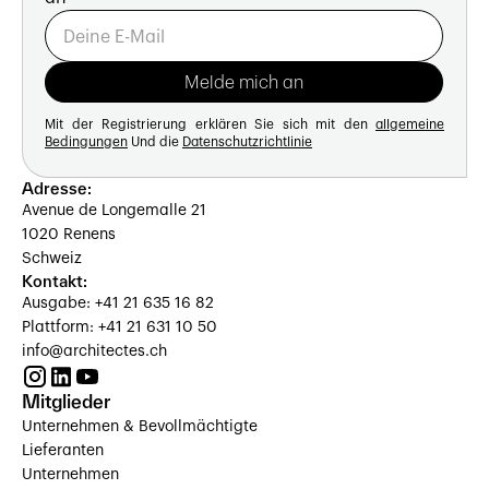
Mit der Registrierung erklären Sie sich mit den
allgemeine
Bedingungen
Und die
Datenschutzrichtlinie
Adresse:
Avenue de Longemalle 21
1020 Renens
Schweiz
Kontakt:
Ausgabe: +41 21 635 16 82
Plattform: +41 21 631 10 50
info@architectes.ch
Mitglieder
Unternehmen & Bevollmächtigte
Lieferanten
Unternehmen