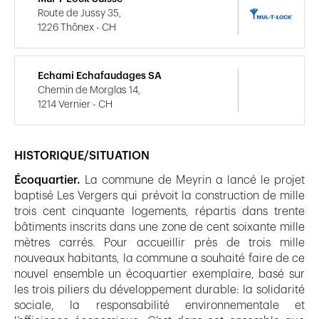
Route de Jussy 35,
1226 Thônex - CH
Echami Echafaudages SA
Chemin de Morglas 14,
1214 Vernier - CH
HISTORIQUE/SITUATION
Écoquartier.
La commune de Meyrin a lancé le projet
baptisé Les Vergers qui prévoit la construction de mille
trois cent cinquante logements, répartis dans trente
bâtiments inscrits dans une zone de cent soixante mille
mètres carrés. Pour accueillir près de trois mille
nouveaux habitants, la commune a souhaité faire de ce
nouvel ensemble un écoquartier exemplaire, basé sur
les trois piliers du développement durable: la solidarité
sociale, la responsabilité environnementale et