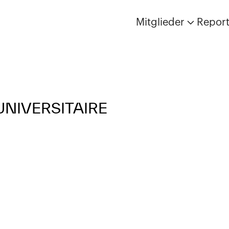
Mitglieder
Repor
UNIVERSITAIRE