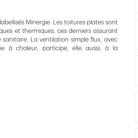
abellisés Minergie. Les toitures plates sont
ques et thermiques, ces derniers assurant
anitaire. La ventilation simple flux, avec
à chaleur, participe, elle aussi, à la