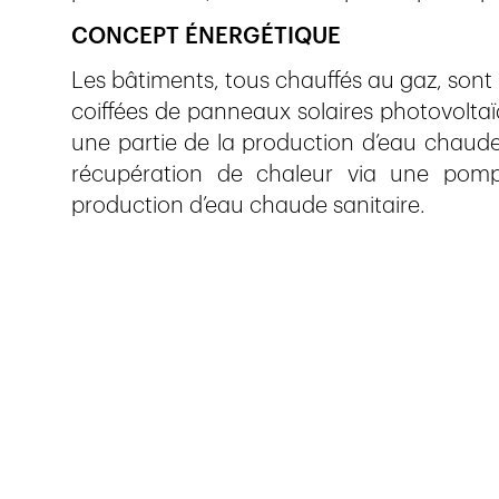
CONCEPT ÉNERGÉTIQUE
Les bâtiments, tous chauffés au gaz, sont l
coiffées de panneaux solaires photovoltaï
une partie de la production d’eau chaude s
récupération de chaleur via une pompe 
production d’eau chaude sanitaire.