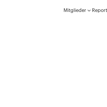
Mitglieder
Repor