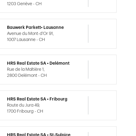
1203 Genève - CH
Bauwerk Parkett• Lausanne
Avenue du Mont-d'Or 91,
1007 Lausanne - CH
HRS Real Estate SA • Delémont
Rue de la Maltière 1,
2800 Delémont - CH
HRS Real Estate SA • Fribourg
Route du Jura 49,
1700 Fribourg - CH
HRS Real Estate SA • St-Sulpice