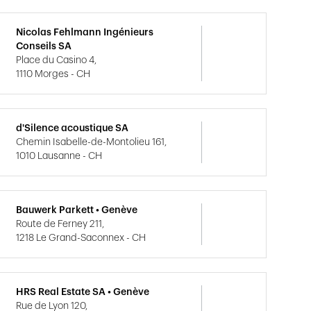
Nicolas Fehlmann Ingénieurs
Conseils SA
Place du Casino 4,
1110 Morges - CH
d'Silence acoustique SA
Chemin Isabelle-de-Montolieu 161,
1010 Lausanne - CH
Bauwerk Parkett • Genève
Route de Ferney 211,
1218 Le Grand-Saconnex - CH
HRS Real Estate SA • Genève
Rue de Lyon 120,