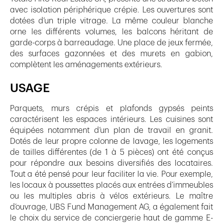
avec isolation périphérique crépie. Les ouvertures sont
dotées d’un triple vitrage. La même couleur blanche
orne les différents volumes, les balcons héritant de
garde-corps à barreaudage. Une place de jeux fermée,
des surfaces gazonnées et des murets en gabion,
complètent les aménagements extérieurs.
USAGE
Parquets, murs crépis et plafonds gypsés peints
caractérisent les espaces intérieurs. Les cuisines sont
équipées notamment d’un plan de travail en granit.
Dotés de leur propre colonne de lavage, les logements
de tailles différentes (de 1 à 5 pièces) ont été conçus
pour répondre aux besoins diversifiés des locataires.
Tout a été pensé pour leur faciliter la vie. Pour exemple,
les locaux à poussettes placés aux entrées d’immeubles
ou les multiples abris à vélos extérieurs. Le maître
d’ouvrage, UBS Fund Management AG, a également fait
le choix du service de conciergerie haut de gamme E-