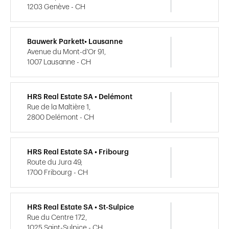
1203 Genève - CH
Bauwerk Parkett• Lausanne
Avenue du Mont-d'Or 91,
1007 Lausanne - CH
HRS Real Estate SA • Delémont
Rue de la Maltière 1,
2800 Delémont - CH
HRS Real Estate SA • Fribourg
Route du Jura 49,
1700 Fribourg - CH
HRS Real Estate SA • St-Sulpice
Rue du Centre 172,
1025 Saint-Sulpice - CH