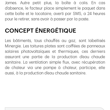
James. Autre petit plus, la boîte à colis. En cas
d’absence, le facteur place simplement le paquet dans
cette boîte et le locataire, averti par SMS, a 24 heures
pour le retirer, sans avoir à passer par la poste.
CONCEPT ÉNERGÉTIQUE
Les bâtiments, tous chauffés au gaz, sont labellisés
Minergie. Les toitures plates sont coiffées de panneaux
solaires photovoltaïques et thermiques, ces derniers
assurant une partie de la production d’eau chaude
sanitaire. La ventilation simple flux, avec récupération
de chaleur via une pompe à chaleur, participe, elle
aussi, à la production d’eau chaude sanitaire.