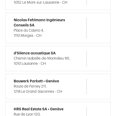
1052 Le Mont-sur-Lausanne - CH
Nicolas Fehlmann Ingénieurs
Conseils SA
Place du Casino 4,
1110 Morges - CH
d'Silence acoustique SA
Chemin Isabelle-de-Montolieu 161,
1010 Lausanne - CH
Bauwerk Parkett • Genève
Route de Ferney 211,
1218 Le Grand-Saconnex - CH
HRS Real Estate SA • Genève
Rue de Lyon 120,