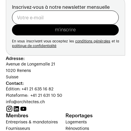
Inscrivez-vous à notre newsletter mensuelle
En vous inscrivant vous acceptez les
conditions générales
et la
politique de confidentialité
Adresse:
Avenue de Longemalle 21
1020 Renens
Suisse
Contact:
Édition: +41 21 635 16 82
Plateforme: +41 21 631 10 50
info@architectes.ch
Membres
Reportages
Entreprises & mandataires
Logements
Fournisseurs
Rénovations