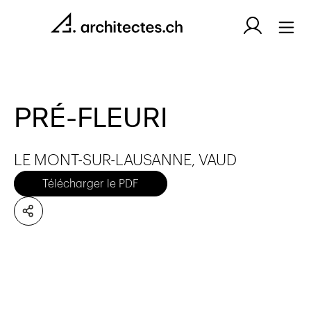
PRÉ-FLEURI
LE MONT-SUR-LAUSANNE, VAUD
Télécharger le PDF