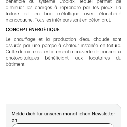
bénéficié du système Cobiax, lequel permet de
diminuer les charges à reprendre par les pieux. La
toiture est en bac métallique avec étanchéité
monocouche. Tous les intérieurs sont en béton brut.
CONCEPT ÉNERGÉTIQUE
Le chauffage et la production d’eau chaude sont
assurés par une pompe à chaleur installée en toiture.
Cette dernière est entièrement recouverte de panneaux
photovoltaïques bénéficiant aux locataires du
bâtiment.
Melde dich für unseren monatlichen Newsletter
an