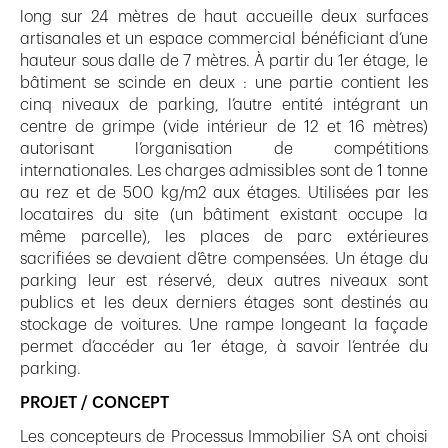
long sur 24 mètres de haut accueille deux surfaces
artisanales et un espace commercial bénéficiant d’une
hauteur sous dalle de 7 mètres. À partir du 1er étage, le
bâtiment se scinde en deux : une partie contient les
cinq niveaux de parking, l’autre entité intégrant un
centre de grimpe (vide intérieur de 12 et 16 mètres)
autorisant l’organisation de compétitions
internationales. Les charges admissibles sont de 1 tonne
au rez et de 500 kg/m2 aux étages. Utilisées par les
locataires du site (un bâtiment existant occupe la
même parcelle), les places de parc extérieures
sacrifiées se devaient d’être compensées. Un étage du
parking leur est réservé, deux autres niveaux sont
publics et les deux derniers étages sont destinés au
stockage de voitures. Une rampe longeant la façade
permet d’accéder au 1er étage, à savoir l’entrée du
parking.
PROJET / CONCEPT
Les concepteurs de Processus Immobilier SA ont choisi