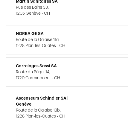
Martin Sanitaires SA
Rue des Bains 33,
1205 Genève - CH
NORBA GE SA
Route de la Galaise 11a,
1228 Plan-les-Ouates - CH
Carrelages Sassi SA
Route du Pâqui 14,
1720 Corminboeuf - CH
Ascenseurs Schindler SA |
Genève
Route de la Galaise 13b,
1228 Plan-les-Ouates - CH