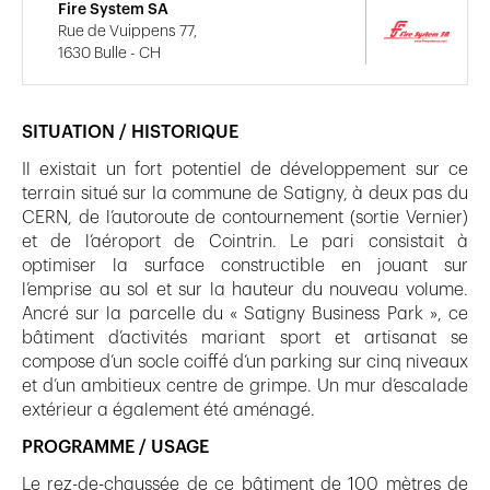
Fire System SA
Rue de Vuippens 77,
1630 Bulle - CH
SITUATION / HISTORIQUE
Il existait un fort potentiel de développement sur ce
terrain situé sur la commune de Satigny, à deux pas du
CERN, de l’autoroute de contournement (sortie Vernier)
et de l’aéroport de Cointrin. Le pari consistait à
optimiser la surface constructible en jouant sur
l’emprise au sol et sur la hauteur du nouveau volume.
Ancré sur la parcelle du « Satigny Business Park », ce
bâtiment d’activités mariant sport et artisanat se
compose d’un socle coiffé d’un parking sur cinq niveaux
et d’un ambitieux centre de grimpe. Un mur d’escalade
extérieur a également été aménagé.
PROGRAMME / USAGE
Le rez-de-chaussée de ce bâtiment de 100 mètres de