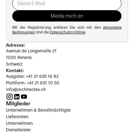
Mit der Registrierung erklären Sie sich mit den
allgemeine
Bedingungen
Und die
Datenschutzrichtlinie
Adresse:
Avenue de Longemalle 21
1020 Renens
Schweiz
Kontakt:
Ausgabe: +41 21 635 16 82
Plattform: +41 21 631 10 50
info@architectes.ch
Mitglieder
Unternehmen & Bevollmächtigte
Lieferanten
Unternehmen
Dienstleister