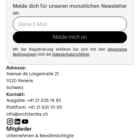
Melde dich für unseren monatlichen Newsletter
an
Mit der Registrierung erklären Sie sich mit den
allgemeine
Bedingungen
Und die
Datenschutzrichtlinie
Adresse:
Avenue de Longemalle 21
1020 Renens
Schweiz
Kontakt:
Ausgabe: +41 21 635 16 82
Plattform: +41 21 631 10 50
info@architectes.ch
Mitglieder
Unternehmen & Bevollmächtigte