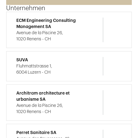
Unternehmen
ECM Engineering Consulting
Management SA
Avenue de la Piscine 26,
1020 Renens - CH
SUVA
Fluhmattstrasse 1,
6004 Luzern - CH
Architram architecture et
urbanisme SA
Avenue de la Piscine 26,
1020 Renens - CH
Perret Sanitaire SA