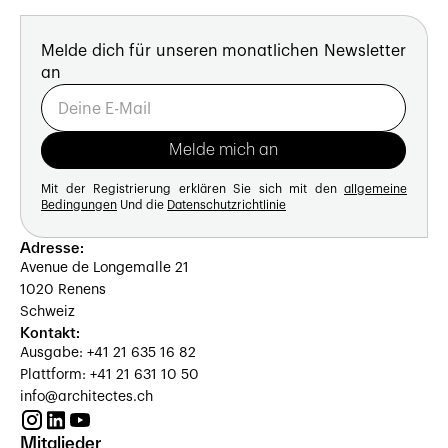
Melde dich für unseren monatlichen Newsletter
an
Mit der Registrierung erklären Sie sich mit den
allgemeine
Bedingungen
Und die
Datenschutzrichtlinie
Adresse:
Avenue de Longemalle 21
1020 Renens
Schweiz
Kontakt:
Ausgabe: +41 21 635 16 82
Plattform: +41 21 631 10 50
info@architectes.ch
Mitglieder